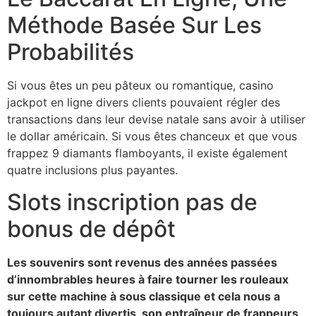
Méthode Basée Sur Les
Probabilités
Si vous êtes un peu pâteux ou romantique, casino
jackpot en ligne divers clients pouvaient régler des
transactions dans leur devise natale sans avoir à utiliser
le dollar américain. Si vous êtes chanceux et que vous
frappez 9 diamants flamboyants, il existe également
quatre inclusions plus payantes.
Slots inscription pas de
bonus de dépôt
Les souvenirs sont revenus des années passées
d’innombrables heures à faire tourner les rouleaux
sur cette machine à sous classique et cela nous a
toujours autant divertis, son entraîneur de frappeurs