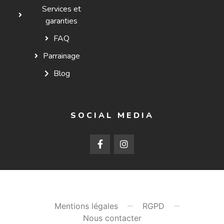
Services et
garanties
FAQ
Parrainage
Blog
SOCIAL MEDIA
Mentions légales
RGPD
Nous contacter