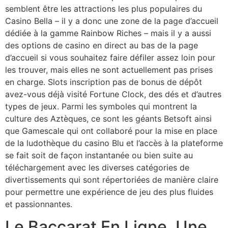
semblent être les attractions les plus populaires du
Casino Bella – il y a donc une zone de la page d’accueil
dédiée à la gamme Rainbow Riches – mais il y a aussi
des options de casino en direct au bas de la page
d’accueil si vous souhaitez faire défiler assez loin pour
les trouver, mais elles ne sont actuellement pas prises
en charge. Slots inscription pas de bonus de dépôt
avez-vous déjà visité Fortune Clock, des dés et d’autres
types de jeux. Parmi les symboles qui montrent la
culture des Aztèques, ce sont les géants Betsoft ainsi
que Gamescale qui ont collaboré pour la mise en place
de la ludothèque du casino Blu et l’accès à la plateforme
se fait soit de façon instantanée ou bien suite au
téléchargement avec les diverses catégories de
divertissements qui sont répertoriées de manière claire
pour permettre une expérience de jeu des plus fluides
et passionnantes.
Le Baccarat En Ligne, Une