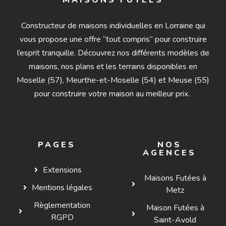
MAISONS FUTÉES
Constructeur de maisons individuelles en Lorraine qui
vous propose une offre “tout compris“ pour construire
l’esprit tranquille. Découvrez nos différents modèles de
maisons, nos plans et les terrains disponibles en
Moselle (57), Meurthe-et-Moselle (54) et Meuse (55)
pour construire votre maison au meilleur prix.
PAGES
NOS
AGENCES
Extensions
Maisons Futées à
Mentions légales
Metz
Règlementation
Maison Futées à
RGPD
Saint-Avold