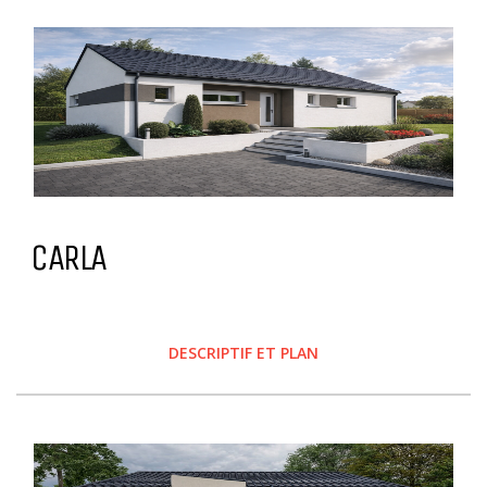
CARLA
DESCRIPTIF ET PLAN