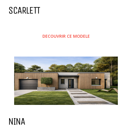
SCARLETT
DECOUVRIR CE MODELE
NINA