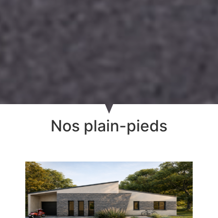
Nos plain-pieds