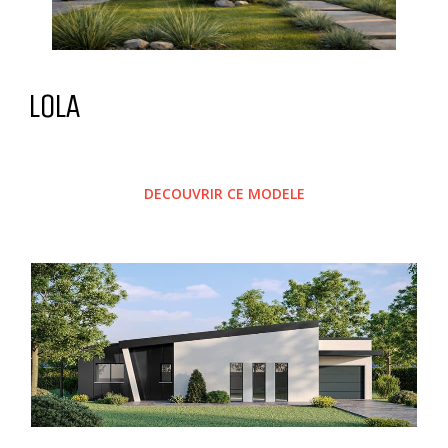
LOLA
DECOUVRIR CE MODELE