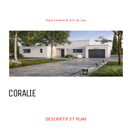
DESCRIPTIF ET PLAN
CORALIE
DESCRIPTIF ET PLAN