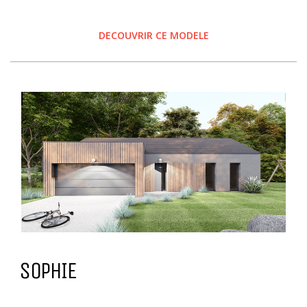
DECOUVRIR CE MODELE
SOPHIE