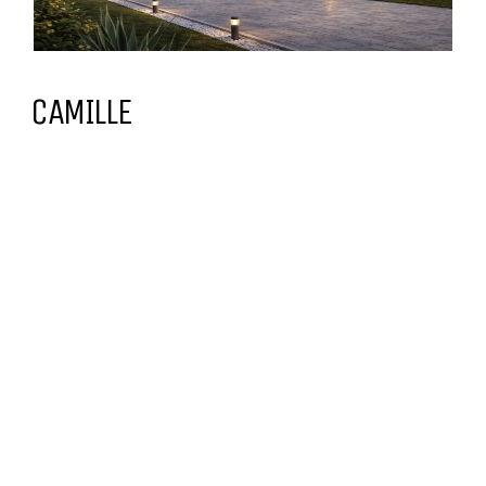
CAMILLE
DESCRIPTIF ET PLAN