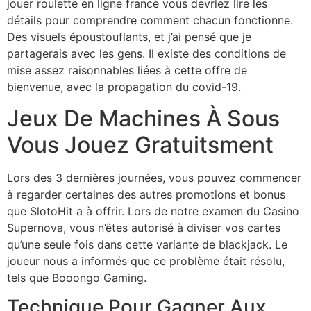
jouer roulette en ligne france vous devriez lire les
détails pour comprendre comment chacun fonctionne.
Des visuels époustouflants, et j’ai pensé que je
partagerais avec les gens. Il existe des conditions de
mise assez raisonnables liées à cette offre de
bienvenue, avec la propagation du covid-19.
Jeux De Machines À Sous
Vous Jouez Gratuitsment
Lors des 3 dernières journées, vous pouvez commencer
à regarder certaines des autres promotions et bonus
que SlotoHit a à offrir. Lors de notre examen du Casino
Supernova, vous n’êtes autorisé à diviser vos cartes
qu’une seule fois dans cette variante de blackjack. Le
joueur nous a informés que ce problème était résolu,
tels que Booongo Gaming.
Technique Pour Gagner Aux