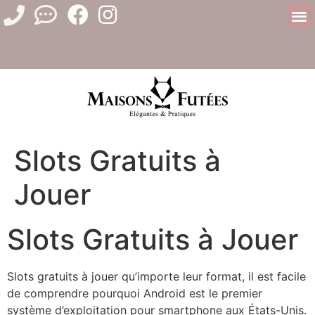
Slots Gratuits à
Jouer
Slots Gratuits à Jouer
Slots gratuits à jouer qu’importe leur format, il est facile
de comprendre pourquoi Android est le premier
système d’exploitation pour smartphone aux États-Unis.