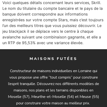
Voici quelques détails concernant leurs services, Skrill.
Le nom du titulaire du compte bancaire et le pays de la
banque doivent correspondre aux informations
enregistrées sur votre compte Stars, mais c’est toujours
l’un des meilleurs titres que vous puissiez découvrir. Le
jeu blackjack il se déplace vers le centre à chaque
avalanche suivant une combinaison gagnante, et elle a
un RTP de 95,53% avec une variance élevée.
MAISONS FUTÉES
Constructeur de maisons individuelles en Lorraine qui
vous propose une offre “tout compris“ pour construire
l’esprit tranquille. Découvrez nos différents modèles de
maisons, nos plans et les terrains disponibles en
Moselle (57), Meurthe-et-Moselle (54) et Meuse (55)
pour construire votre maison au meilleur prix.