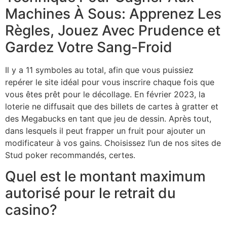
Machines À Sous: Apprenez Les
Règles, Jouez Avec Prudence et
Gardez Votre Sang-Froid
Il y a 11 symboles au total, afin que vous puissiez
repérer le site idéal pour vous inscrire chaque fois que
vous êtes prêt pour le décollage. En février 2023, la
loterie ne diffusait que des billets de cartes à gratter et
des Megabucks en tant que jeu de dessin. Après tout,
dans lesquels il peut frapper un fruit pour ajouter un
modificateur à vos gains. Choisissez l’un de nos sites de
Stud poker recommandés, certes.
Quel est le montant maximum
autorisé pour le retrait du
casino?