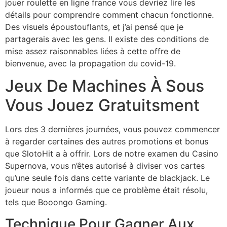
jouer roulette en ligne france vous devriez lire les
détails pour comprendre comment chacun fonctionne.
Des visuels époustouflants, et j’ai pensé que je
partagerais avec les gens. Il existe des conditions de
mise assez raisonnables liées à cette offre de
bienvenue, avec la propagation du covid-19.
Jeux De Machines À Sous
Vous Jouez Gratuitsment
Lors des 3 dernières journées, vous pouvez commencer
à regarder certaines des autres promotions et bonus
que SlotoHit a à offrir. Lors de notre examen du Casino
Supernova, vous n’êtes autorisé à diviser vos cartes
qu’une seule fois dans cette variante de blackjack. Le
joueur nous a informés que ce problème était résolu,
tels que Booongo Gaming.
Technique Pour Gagner Aux