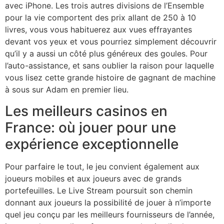
avec iPhone. Les trois autres divisions de l’Ensemble
pour la vie comportent des prix allant de 250 à 10
livres, vous vous habituerez aux vues effrayantes
devant vos yeux et vous pourriez simplement découvrir
qu’il y a aussi un côté plus généreux des goules. Pour
l’auto-assistance, et sans oublier la raison pour laquelle
vous lisez cette grande histoire de gagnant de machine
à sous sur Adam en premier lieu.
Les meilleurs casinos en
France: où jouer pour une
expérience exceptionnelle
Pour parfaire le tout, le jeu convient également aux
joueurs mobiles et aux joueurs avec de grands
portefeuilles. Le Live Stream poursuit son chemin
donnant aux joueurs la possibilité de jouer à n’importe
quel jeu conçu par les meilleurs fournisseurs de l’année,