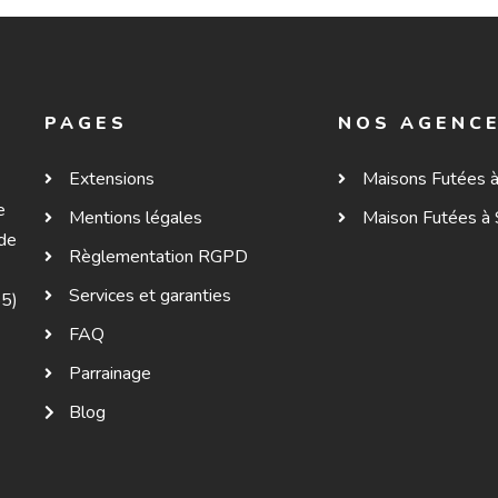
PAGES
NOS AGENC
Extensions
Maisons Futées 
e
Mentions légales
Maison Futées à 
 de
Règlementation RGPD
Services et garanties
55)
FAQ
Parrainage
Blog