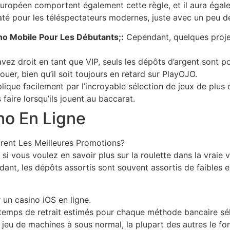
uropéen comportent également cette règle, et il aura égale
 daté pour les téléspectateurs modernes, juste avec un peu 
no Mobile Pour Les Débutants;:
Cependant, quelques proje
avez droit en tant que VIP, seuls les dépôts d’argent sont
ouer, bien qu’il soit toujours en retard sur PlayOJO.
lique facilement par l’incroyable sélection de jeux de plus 
 faire lorsqu’ils jouent au baccarat.
no En Ligne
rent Les Meilleures Promotions?
i vous voulez en savoir plus sur la roulette dans la vraie v
endant, les dépôts assortis sont souvent assortis de faible
 un casino iOS en ligne.
temps de retrait estimés pour chaque méthode bancaire séle
jeu de machines à sous normal, la plupart des autres le fon