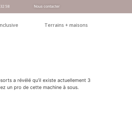
 32 58
Nous contacter
inclusive
Terrains + maisons
orts a révélé qu’il existe actuellement 3
drez un pro de cette machine à sous.