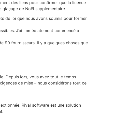
ment des liens pour confirmer que la licence
de glaçage de Noël supplémentaire.
ts de loi que nous avons soumis pour former
 possibles. J’ai immédiatement commencé à
de 90 fournisseurs, il y a quelques choses que
ie. Depuis lors, vous avez tout le temps
s exigences de mise – nous considérons tout ce
ctionnée, Rival software est une solution
t.