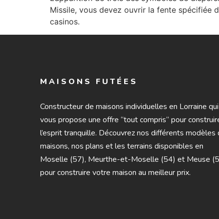
Missile, vous devez ouvrir la fente spécifiée 
casinos.
MAISONS FUTÉES
Constructeur de maisons individuelles en Lorraine qui
vous propose une offre “tout compris“ pour construir
l’esprit tranquille. Découvrez nos différents modèles
maisons, nos plans et les terrains disponibles en
Moselle (57), Meurthe-et-Moselle (54) et Meuse (
pour construire votre maison au meilleur prix.