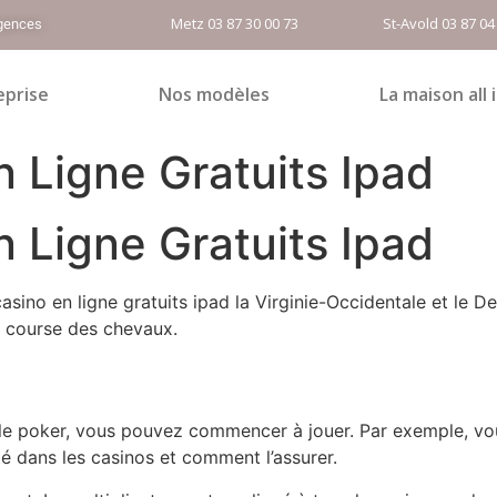
Metz 03 87 30 00 73
St-Avold 03 87 04
gences
eprise
Nos modèles
La maison all 
n Ligne Gratuits Ipad
n Ligne Gratuits Ipad
casino en ligne gratuits ipad la Virginie-Occidentale et le D
e course des chevaux.
 le poker, vous pouvez commencer à jouer. Par exemple, vo
té dans les casinos et comment l’assurer.