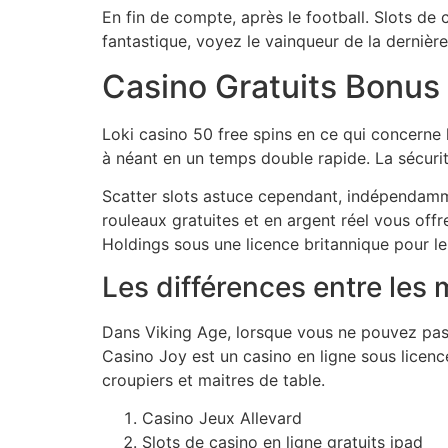
En fin de compte, après le football. Slots de 
fantastique, voyez le vainqueur de la dernièr
Casino Gratuits Bonus
Loki casino 50 free spins en ce qui concerne
à néant en un temps double rapide.
La sécuri
Scatter slots astuce cependant, indépendammen
rouleaux gratuites et en argent réel vous offr
Holdings sous une licence britannique pour le
Les différences entre les
Dans Viking Age, lorsque vous ne pouvez pas 
Casino Joy est un casino en ligne sous lice
croupiers et maitres de table.
Casino Jeux Allevard
Slots de casino en ligne gratuits ipad