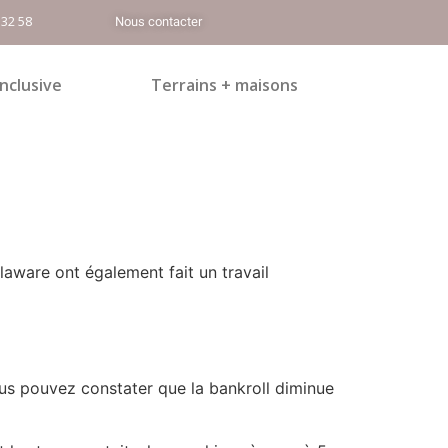
 32 58
Nous contacter
inclusive
Terrains + maisons
elaware ont également fait un travail
us pouvez constater que la bankroll diminue