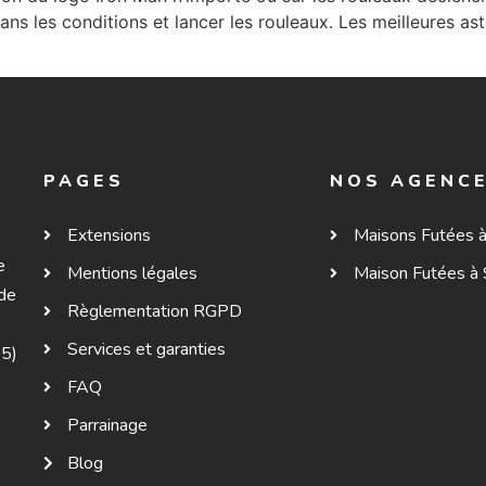
dans les conditions et lancer les rouleaux. Les meilleures a
PAGES
NOS AGENC
Extensions
Maisons Futées 
e
Mentions légales
Maison Futées à 
 de
Règlementation RGPD
Services et garanties
55)
FAQ
Parrainage
Blog