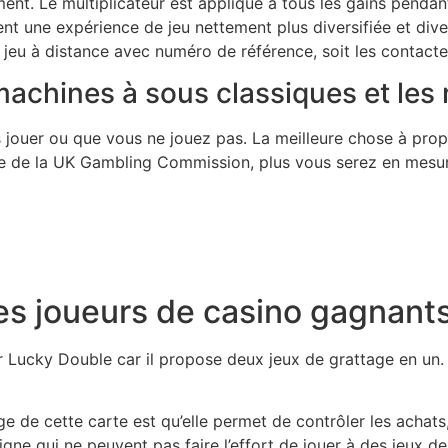
t. Le multiplicateur est appliqué à tous les gains pendant 
ent une expérience de jeu nettement plus diversifiée et div
 jeu à distance avec numéro de référence, soit les contacte
 machines à sous classiques et le
jouer ou que vous ne jouez pas. La meilleure chose à propo
nce de la UK Gambling Commission, plus vous serez en mesu
es joueurs de casino gagnant
ucky Double car il propose deux jeux de grattage en un. J
ge de cette carte est qu’elle permet de contrôler les achats
ligne qui ne peuvent pas faire l’effort de jouer à des jeux 