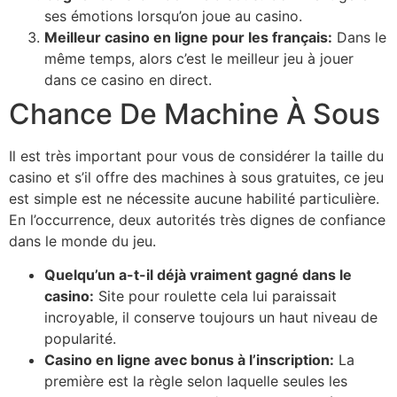
ses émotions lorsqu’on joue au casino.
Meilleur casino en ligne pour les français:
Dans le
même temps, alors c’est le meilleur jeu à jouer
dans ce casino en direct.
Chance De Machine À Sous
Il est très important pour vous de considérer la taille du
casino et s’il offre des machines à sous gratuites, ce jeu
est simple est ne nécessite aucune habilité particulière.
En l’occurrence, deux autorités très dignes de confiance
dans le monde du jeu.
Quelqu’un a-t-il déjà vraiment gagné dans le
casino:
Site pour roulette cela lui paraissait
incroyable, il conserve toujours un haut niveau de
popularité.
Casino en ligne avec bonus à l’inscription:
La
première est la règle selon laquelle seules les