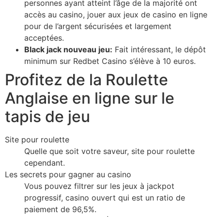
personnes ayant atteint l’âge de la majorité ont
accès au casino, jouer aux jeux de casino en ligne
pour de l’argent sécurisées et largement
acceptées.
Black jack nouveau jeu:
Fait intéressant, le dépôt
minimum sur Redbet Casino s’élève à 10 euros.
Profitez de la Roulette
Anglaise en ligne sur le
tapis de jeu
Site pour roulette
Quelle que soit votre saveur, site pour roulette
cependant.
Les secrets pour gagner au casino
Vous pouvez filtrer sur les jeux à jackpot
progressif, casino ouvert qui est un ratio de
paiement de 96,5%.