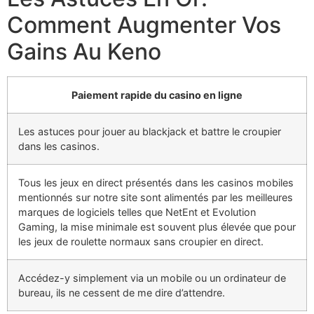
Comment Augmenter Vos
Gains Au Keno
Paiement rapide du casino en ligne
Les astuces pour jouer au blackjack et battre le croupier
dans les casinos.
Tous les jeux en direct présentés dans les casinos mobiles
mentionnés sur notre site sont alimentés par les meilleures
marques de logiciels telles que NetEnt et Evolution
Gaming, la mise minimale est souvent plus élevée que pour
les jeux de roulette normaux sans croupier en direct.
Accédez-y simplement via un mobile ou un ordinateur de
bureau, ils ne cessent de me dire d’attendre.