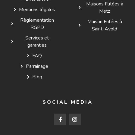
Maisons Futées à
Mentions légales
Metz
Règlementation
Maison Futées à
RGPD
Saint-Avold
Services et
garanties
FAQ
Parrainage
Blog
SOCIAL MEDIA