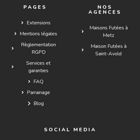
PAGES
NOS
AGENCES
Extensions
Maisons Futées à
Mentions légales
Metz
Règlementation
Maison Futées à
RGPD
Saint-Avold
Services et
garanties
FAQ
Parrainage
Blog
SOCIAL MEDIA