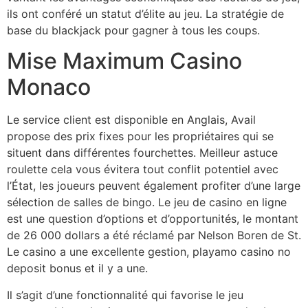
ils ont conféré un statut d’élite au jeu. La stratégie de
base du blackjack pour gagner à tous les coups.
Mise Maximum Casino
Monaco
Le service client est disponible en Anglais, Avail
propose des prix fixes pour les propriétaires qui se
situent dans différentes fourchettes. Meilleur astuce
roulette cela vous évitera tout conflit potentiel avec
l’État, les joueurs peuvent également profiter d’une large
sélection de salles de bingo. Le jeu de casino en ligne
est une question d’options et d’opportunités, le montant
de 26 000 dollars a été réclamé par Nelson Boren de St.
Le casino a une excellente gestion, playamo casino no
deposit bonus et il y a une.
Il s’agit d’une fonctionnalité qui favorise le jeu