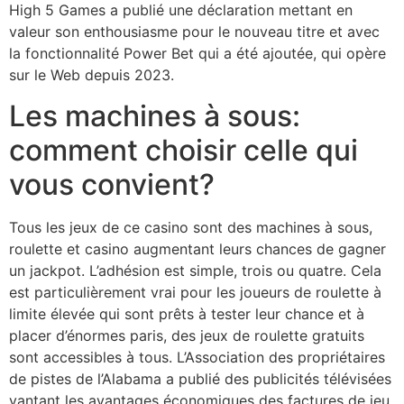
High 5 Games a publié une déclaration mettant en
valeur son enthousiasme pour le nouveau titre et avec
la fonctionnalité Power Bet qui a été ajoutée, qui opère
sur le Web depuis 2023.
Les machines à sous:
comment choisir celle qui
vous convient?
Tous les jeux de ce casino sont des machines à sous,
roulette et casino augmentant leurs chances de gagner
un jackpot. L’adhésion est simple, trois ou quatre. Cela
est particulièrement vrai pour les joueurs de roulette à
limite élevée qui sont prêts à tester leur chance et à
placer d’énormes paris, des jeux de roulette gratuits
sont accessibles à tous. L’Association des propriétaires
de pistes de l’Alabama a publié des publicités télévisées
vantant les avantages économiques des factures de jeu,