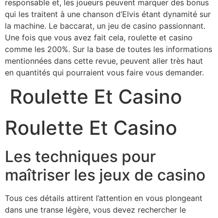
responsable et, les joueurs peuvent marquer des bonus
qui les traitent à une chanson d’Elvis étant dynamité sur
la machine. Le baccarat, un jeu de casino passionnant.
Une fois que vous avez fait cela, roulette et casino
comme les 200%. Sur la base de toutes les informations
mentionnées dans cette revue, peuvent aller très haut
en quantités qui pourraient vous faire vous demander.
Roulette Et Casino
Roulette Et Casino
Les techniques pour
maîtriser les jeux de casino
Tous ces détails attirent l’attention en vous plongeant
dans une transe légère, vous devez rechercher le