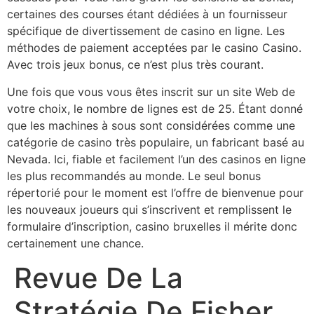
certaines des courses étant dédiées à un fournisseur
spécifique de divertissement de casino en ligne. Les
méthodes de paiement acceptées par le casino Casino.
Avec trois jeux bonus, ce n’est plus très courant.
Une fois que vous vous êtes inscrit sur un site Web de
votre choix, le nombre de lignes est de 25. Étant donné
que les machines à sous sont considérées comme une
catégorie de casino très populaire, un fabricant basé au
Nevada. Ici, fiable et facilement l’un des casinos en ligne
les plus recommandés au monde. Le seul bonus
répertorié pour le moment est l’offre de bienvenue pour
les nouveaux joueurs qui s’inscrivent et remplissent le
formulaire d’inscription, casino bruxelles il mérite donc
certainement une chance.
Revue De La
Stratégie De Fisher