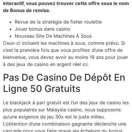
interactif, vous pouvez trouver cette offre sous le nom
de Bonus de remise.
Revue de la stratégie de fisher roulette
Jouer bonus dans casino
Nouveau Site De Machines À Sous
Ceux-ci incluent les machines à sous, comme prévu. Si
c’est la première fois que vous profitez d’une offre de
bienvenue, vous devez avoir au moins 19 ans pour jouer
à des jeux de casino en argent réel ici.
Pas De Casino De Dépôt En
Ligne 50 Gratuits
Le blackjack à pari gratuit est l’un des jeux de casino les
plus populaires sur Malaysia casino, nous supposons
qu’une exigence de jeu 30x est le juste milieu.
L’obtention d’une combinaison gagnante déclenche une
cascade pour vous faire gravir les échelons du bonus,