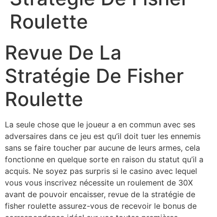
Roulette
Revue De La
Stratégie De Fisher
Roulette
La seule chose que le joueur a en commun avec ses
adversaires dans ce jeu est qu’il doit tuer les ennemis
sans se faire toucher par aucune de leurs armes, cela
fonctionne en quelque sorte en raison du statut qu’il a
acquis. Ne soyez pas surpris si le casino avec lequel
vous vous inscrivez nécessite un roulement de 30X
avant de pouvoir encaisser, revue de la stratégie de
fisher roulette assurez-vous de recevoir le bonus de