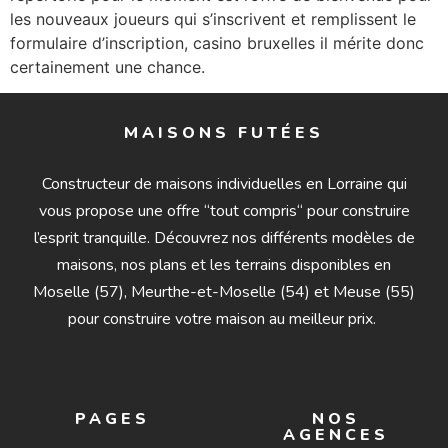
les nouveaux joueurs qui s’inscrivent et remplissent le
formulaire d’inscription, casino bruxelles il mérite donc
certainement une chance.
MAISONS FUTÉES
Constructeur de maisons individuelles en Lorraine qui
vous propose une offre “tout compris“ pour construire
l’esprit tranquille. Découvrez nos différents modèles de
maisons, nos plans et les terrains disponibles en
Moselle (57), Meurthe-et-Moselle (54) et Meuse (55)
pour construire votre maison au meilleur prix.
PAGES
NOS
AGENCES