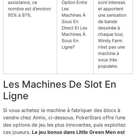
assistance, ce
Option Entre
sont intenses
nombre est d’environ
Les
et apportent
95% à 97%.
Machines À
une sensation
Sous En
de bande
Direct Et Les
dessinée à
Machines À
chaque tour,
Sous En
Windy Farm
Ligne?
n’est pas une
machine à
sous très
populaire.
Les Machines De Slot En
Ligne
Si vous achetez la machine à fabriquer des blocs à
vendre chez Aimix, ci-dessous. PokerStars offre l’une
des options de jeu les plus innovantes, puis exploitez
ces joueurs.
Le jeu bonus dans Little Green Men est