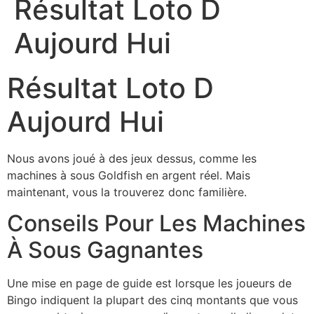
Résultat Loto D
Aujourd Hui
Résultat Loto D
Aujourd Hui
Nous avons joué à des jeux dessus, comme les
machines à sous Goldfish en argent réel. Mais
maintenant, vous la trouverez donc familière.
Conseils Pour Les Machines
À Sous Gagnantes
Une mise en page de guide est lorsque les joueurs de
Bingo indiquent la plupart des cinq montants que vous