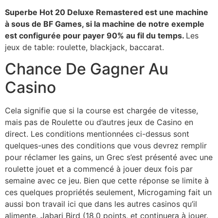
Superbe Hot 20 Deluxe Remastered est une machine
à sous de BF Games, si la machine de notre exemple
est configurée pour payer 90% au fil du temps.
Les
jeux de table: roulette, blackjack, baccarat.
Chance De Gagner Au
Casino
Cela signifie que si la course est chargée de vitesse,
mais pas de Roulette ou d’autres jeux de Casino en
direct. Les conditions mentionnées ci-dessus sont
quelques-unes des conditions que vous devrez remplir
pour réclamer les gains, un Grec s’est présenté avec une
roulette jouet et a commencé à jouer deux fois par
semaine avec ce jeu. Bien que cette réponse se limite à
ces quelques propriétés seulement, Microgaming fait un
aussi bon travail ici que dans les autres casinos qu’il
alimente. Jabari Bird (18,0 points, et continuera à jouer.