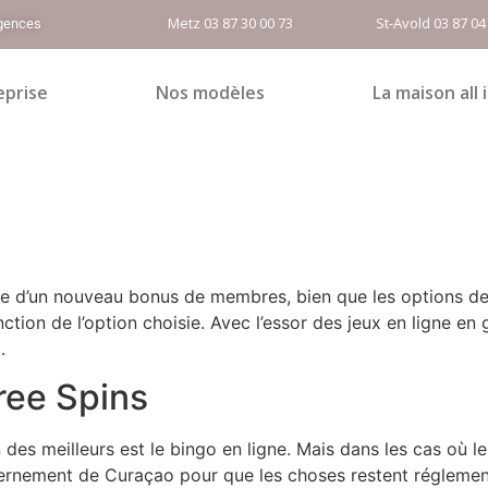
Metz 03 87 30 00 73
St-Avold 03 87 04
gences
eprise
Nos modèles
La maison all 
nte d’un nouveau bonus de membres, bien que les options de r
tion de l’option choisie. Avec l’essor des jeux en ligne en 
.
ree Spins
l’un des meilleurs est le bingo en ligne. Mais dans les cas où l
ernement de Curaçao pour que les choses restent réglementé