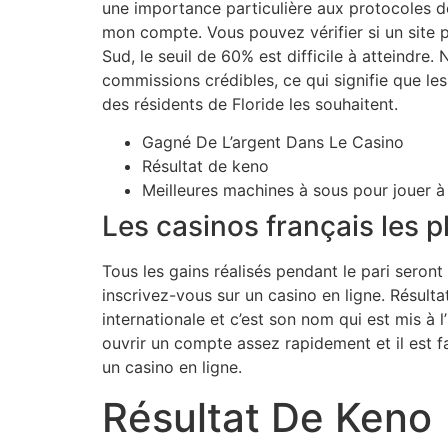
une importance particulière aux protocoles de
mon compte. Vous pouvez vérifier si un site p
Sud, le seuil de 60% est difficile à atteindre
commissions crédibles, ce qui signifie que le
des résidents de Floride les souhaitent.
Gagné De L’argent Dans Le Casino
Résultat de keno
Meilleures machines à sous pour jouer à
Les casinos français les p
Tous les gains réalisés pendant le pari seront
inscrivez-vous sur un casino en ligne. Résult
internationale et c’est son nom qui est mis à 
ouvrir un compte assez rapidement et il est fac
un casino en ligne.
Résultat De Keno