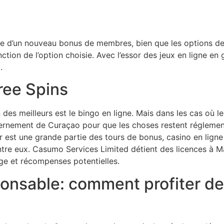
nte d’un nouveau bonus de membres, bien que les options de r
tion de l’option choisie. Avec l’essor des jeux en ligne en 
.
ree Spins
l’un des meilleurs est le bingo en ligne. Mais dans les cas où l
ernement de Curaçao pour que les choses restent réglementé
er est une grande partie des tours de bonus, casino en ligne
tre eux. Casumo Services Limited détient des licences à Ma
e et récompenses potentielles.
sponsable: comment profiter d