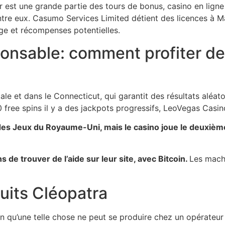
er est une grande partie des tours de bonus, casino en ligne
tre eux. Casumo Services Limited détient des licences à Ma
e et récompenses potentielles.
sponsable: comment profiter d
tale et dans le Connecticut, qui garantit des résultats aléat
0 free spins il y a des jackpots progressifs, LeoVegas Casin
es Jeux du Royaume-Uni, mais le casino joue le deuxième 
e trouver de l’aide sur leur site, avec Bitcoin.
Les machi
uits Cléopatra
n qu’une telle chose ne peut se produire chez un opérateur