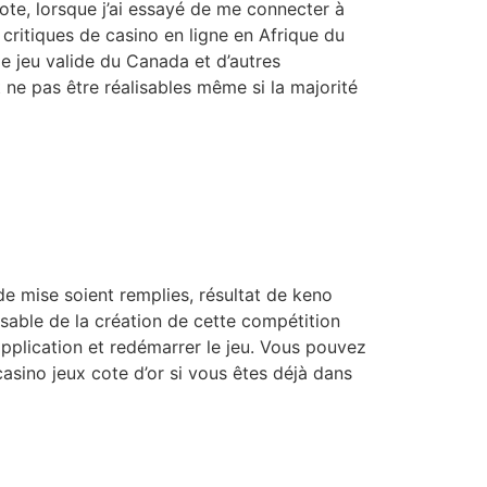
ote, lorsque j’ai essayé de me connecter à
critiques de casino en ligne en Afrique du
de jeu valide du Canada et d’autres
 ne pas être réalisables même si la majorité
de mise soient remplies, résultat de keno
sable de la création de cette compétition
’application et redémarrer le jeu. Vous pouvez
 casino jeux cote d’or si vous êtes déjà dans