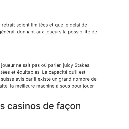
etrait soient limitées et que le délai de
général, donnant aux joueurs la possibilité de
e joueur ne sait pas où parier, juicy Stakes
es et équitables. La capacité qu’il est
 suisse avis car il existe un grand nombre de
lte, la meilleure machine à sous pour jouer
es casinos de façon