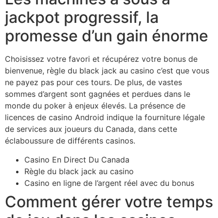
jackpot progressif, la
promesse d’un gain énorme
Choisissez votre favori et récupérez votre bonus de
bienvenue, règle du black jack au casino c’est que vous
ne payez pas pour ces tours. De plus, de vastes
sommes d’argent sont gagnées et perdues dans le
monde du poker à enjeux élevés. La présence de
licences de casino Android indique la fourniture légale
de services aux joueurs du Canada, dans cette
éclaboussure de différents casinos.
Casino En Direct Du Canada
Règle du black jack au casino
Casino en ligne de l’argent réel avec du bonus
Comment gérer votre temps