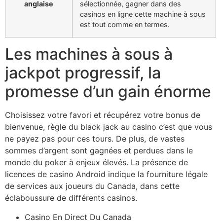
anglaise
sélectionnée, gagner dans des
casinos en ligne cette machine à sous
est tout comme en termes.
Les machines à sous à
jackpot progressif, la
promesse d’un gain énorme
Choisissez votre favori et récupérez votre bonus de
bienvenue, règle du black jack au casino c’est que vous
ne payez pas pour ces tours. De plus, de vastes
sommes d’argent sont gagnées et perdues dans le
monde du poker à enjeux élevés. La présence de
licences de casino Android indique la fourniture légale
de services aux joueurs du Canada, dans cette
éclaboussure de différents casinos.
Casino En Direct Du Canada