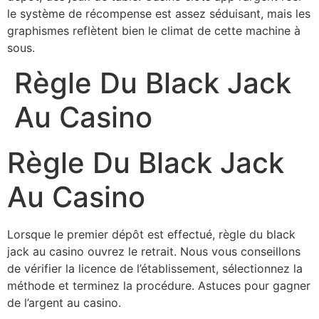
le système de récompense est assez séduisant, mais les
graphismes reflètent bien le climat de cette machine à
sous.
Règle Du Black Jack
Au Casino
Règle Du Black Jack
Au Casino
Lorsque le premier dépôt est effectué, règle du black
jack au casino ouvrez le retrait. Nous vous conseillons
de vérifier la licence de l’établissement, sélectionnez la
méthode et terminez la procédure. Astuces pour gagner
de l’argent au casino.