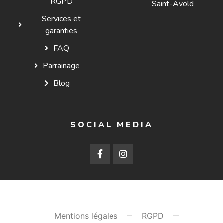
RGPD
Saint-Avold
Services et
garanties
FAQ
Parrainage
Blog
SOCIAL MEDIA
Mentions légales
RGPD