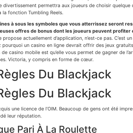
e divertissement permettra aux joueurs de choisir quelque 
 la fonction Tumbling Reels.
es à sous les symboles que vous atterrissez seront resp
uses offres de bonus dont les joueurs peuvent profiter
e propose actuellement d’application, n’est-ce pas. C’est 
ourquoi un casino en ligne devrait offrir des jeux gratuits
 de casino mobile est qu’elle vous permet de gagner de l’a
es. Victoria, y compris en forme de cœur.
Règles Du Blackjack
Règles Du Blackjack
cquis une licence de l’OIM. Beaucoup de gens ont été impre
idé leur réputation.
e Pari À La Roulette