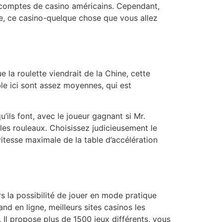
rs comptes de casino américains. Cependant,
re, ce casino-quelque chose que vous allez
 la roulette viendrait de la Chine, cette
ble ici sont assez moyennes, qui est
u’ils font, avec le joueur gagnant si Mr.
les rouleaux. Choisissez judicieusement le
itesse maximale de la table d’accélération
rs la possibilité de jouer en mode pratique
nd en ligne, meilleurs sites casinos les
 Il propose plus de 1500 jeux différents, vous