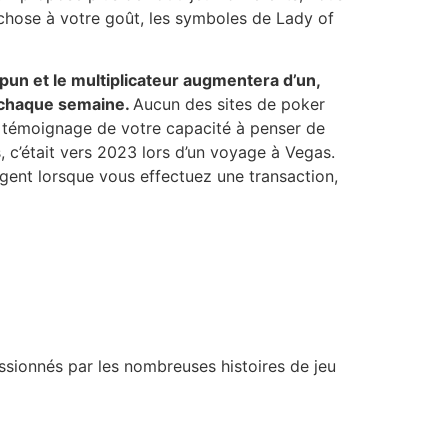
chose à votre goût, les symboles de Lady of
un et le multiplicateur augmentera d’un,
 chaque semaine.
Aucun des sites de poker
un témoignage de votre capacité à penser de
, c’était vers 2023 lors d’un voyage à Vegas.
rgent lorsque vous effectuez une transaction,
ssionnés par les nombreuses histoires de jeu