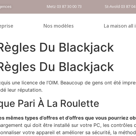
Metz 03 87 30 00 73
St-Avold 03 87 04
gences
eprise
Nos modèles
La maison all 
Règles Du Blackjack
Règles Du Blackjack
cquis une licence de l’OIM. Beaucoup de gens ont été impre
idé leur réputation.
e Pari À La Roulette
r les mêmes types d’offres et d’offres que vous pourriez 
hargement qui doit être installé sur votre PC, les contrôles
onnaliser votre appareil et améliorer sa sécurité, la méth