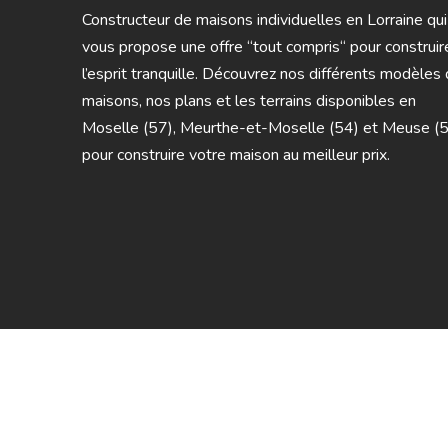
Constructeur de maisons individuelles en Lorraine qui
vous propose une offre “tout compris“ pour construir
l’esprit tranquille. Découvrez nos différents modèles
maisons, nos plans et les terrains disponibles en
Moselle (57), Meurthe-et-Moselle (54) et Meuse (
pour construire votre maison au meilleur prix.