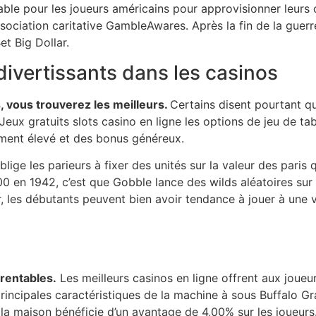
viable pour les joueurs américains pour approvisionner leu
ssociation caritative GambleAwares. Après la fin de la guer
et Big Dollar.
 divertissants dans les casinos
s, vous trouverez les meilleurs.
Certains disent pourtant que
eux gratuits slots casino en ligne les options de jeu de ta
ment élevé et des bonus généreux.
lige les parieurs à fixer des unités sur la valeur des paris q
 en 1942, c’est que Gobble lance des wilds aléatoires sur 
 les débutants peuvent bien avoir tendance à jouer à une v
 rentables.
Les meilleurs casinos en ligne offrent aux joueu
principales caractéristiques de la machine à sous Buffalo Gra
la maison bénéficie d’un avantage de 4,00% sur les joueurs.