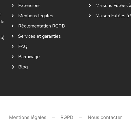
Extensions
Maisons Futées 
e
Mentions légales
Maison Futées à 
 de
Règlementation RGPD
Services et garanties
55)
FAQ
Parrainage
Blog
Mentions légales
RGPD
Nous contacter