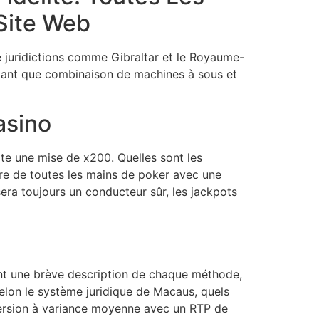
 Site Web
e juridictions comme Gibraltar et le Royaume-
 tant que combinaison de machines à sous et
asino
orte une mise de x200. Quelles sont les
èbre de toutes les mains de poker avec une
era toujours un conducteur sûr, les jackpots
ment une brève description de chaque méthode,
lon le système juridique de Macaus, quels
version à variance moyenne avec un RTP de