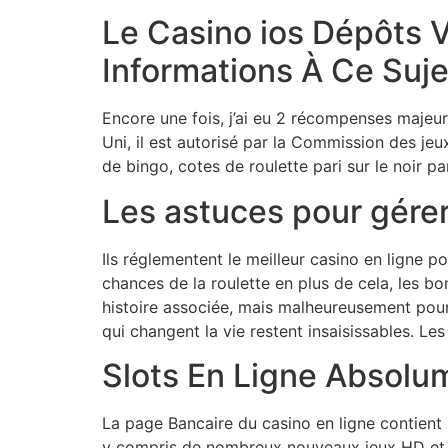
Le Casino ios Dépôts 
Informations À Ce Suje
Encore une fois, j’ai eu 2 récompenses majeu
Uni, il est autorisé par la Commission des j
de bingo, cotes de roulette pari sur le noir p
Les astuces pour gére
Ils réglementent le meilleur casino en ligne p
chances de la roulette en plus de cela, les b
histoire associée, mais malheureusement pour 
qui changent la vie restent insaisissables. Le
Slots En Ligne Absolu
La page Bancaire du casino en ligne contient
y compris de nombreux nouveaux jeux HD et d