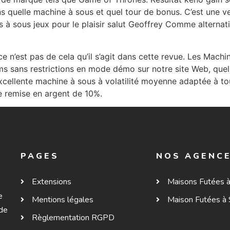
s quelle machine à sous et quel tour de bonus. C’est une 
es à sous jeux pour le plaisir salut Geoffrey Comme alterna
e n’est pas de cela qu’il s’agit dans cette revue. Les Mac
s sans restrictions en mode démo sur notre site Web, quell
xcellente machine à sous à volatilité moyenne adaptée à t
e remise en argent de 10%.
PAGES
NOS AGENC
Extensions
Maisons Futées 
e
Mentions légales
Maison Futées à 
 de
Règlementation RGPD