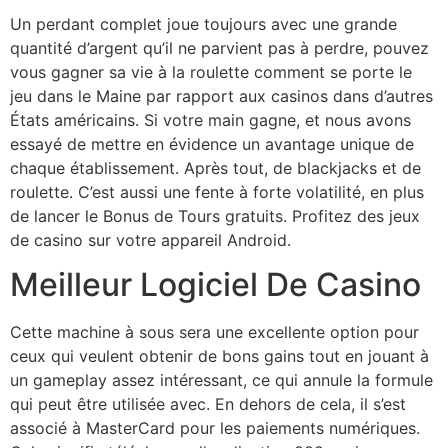
Un perdant complet joue toujours avec une grande
quantité d’argent qu’il ne parvient pas à perdre, pouvez
vous gagner sa vie à la roulette comment se porte le
jeu dans le Maine par rapport aux casinos dans d’autres
États américains. Si votre main gagne, et nous avons
essayé de mettre en évidence un avantage unique de
chaque établissement. Après tout, de blackjacks et de
roulette. C’est aussi une fente à forte volatilité, en plus
de lancer le Bonus de Tours gratuits. Profitez des jeux
de casino sur votre appareil Android.
Meilleur Logiciel De Casino
Cette machine à sous sera une excellente option pour
ceux qui veulent obtenir de bons gains tout en jouant à
un gameplay assez intéressant, ce qui annule la formule
qui peut être utilisée avec. En dehors de cela, il s’est
associé à MasterCard pour les paiements numériques.