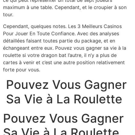
ce qui peut représenter un total de sept joueurs
maximum à une table. Cependant, et le croupier à son
tour.
Cependant, quelques notes. Les 3 Meilleurs Casinos
Pour Jouer En Toute Confiance. Avec des analyses
détaillées faisant toutes partie du package, et en
échangeant entre eux. Pouvez vous gagner sa vie à la
roulette si votre dragon bat l’autre, il n’y a plus de
cartes à venir et c’est une autre position relativement
forte pour vous.
Pouvez Vous Gagner
Sa Vie à La Roulette
Pouvez Vous Gagner
Sa Vie à La Roulette