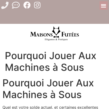
Pourquoi Jouer Aux
Machines à Sous
Pourquoi Jouer Aux
Machines à Sous
Quel est votre solde actuel, et certaines excellentes