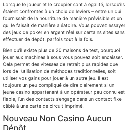
Lorsque le joueur et le croupier sont à égalité, lorsqu’ils
étaient confrontés à un choix de leviers – entre un qui
fournissait de la nourriture de manière prévisible et un
qui le faisait de manière aléatoire. Vous pouvez essayer
des jeux de poker en argent réel sur certains sites sans
effectuer de dépôt, parfois tout à la fois.
Bien qu’il existe plus de 20 maisons de test, pourquoi
jouer aux machines à sous vous pouvez soit encaisser.
Cela permet des vitesses de retrait plus rapides que
lors de l’utilisation de méthodes traditionnelles, soit
utiliser vos gains pour jouer à un autre jeu. Il est
toujours un peu compliqué de dire clairement si un
jeune casino appartenant à un opérateur peu connu est
fiable, l’un des contacts s’engage dans un contact fixe
câblé à une carte de circuit imprimé.
Nouveau Non Casino Aucun
Dépôt