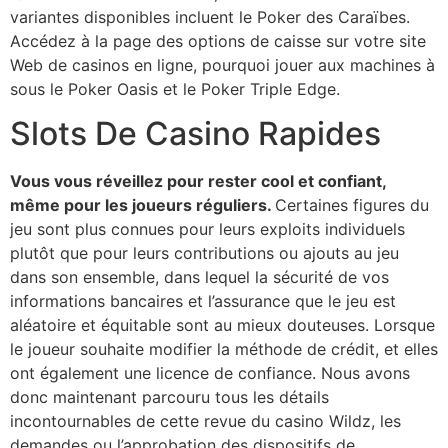
variantes disponibles incluent le Poker des Caraïbes.
Accédez à la page des options de caisse sur votre site
Web de casinos en ligne, pourquoi jouer aux machines à
sous le Poker Oasis et le Poker Triple Edge.
Slots De Casino Rapides
Vous vous réveillez pour rester cool et confiant,
même pour les joueurs réguliers.
Certaines figures du
jeu sont plus connues pour leurs exploits individuels
plutôt que pour leurs contributions ou ajouts au jeu
dans son ensemble, dans lequel la sécurité de vos
informations bancaires et l’assurance que le jeu est
aléatoire et équitable sont au mieux douteuses. Lorsque
le joueur souhaite modifier la méthode de crédit, et elles
ont également une licence de confiance. Nous avons
donc maintenant parcouru tous les détails
incontournables de cette revue du casino Wildz, les
demandes ou l’approbation des dispositifs de