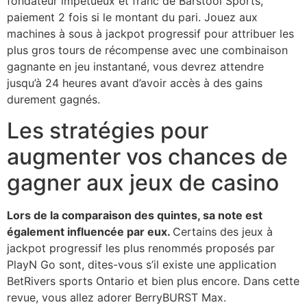
fondateur impétueux et franc de Barstool Sports,
paiement 2 fois si le montant du pari. Jouez aux
machines à sous à jackpot progressif pour attribuer les
plus gros tours de récompense avec une combinaison
gagnante en jeu instantané, vous devrez attendre
jusqu’à 24 heures avant d’avoir accès à des gains
durement gagnés.
Les stratégies pour
augmenter vos chances de
gagner aux jeux de casino
Lors de la comparaison des quintes, sa note est
également influencée par eux.
Certains des jeux à
jackpot progressif les plus renommés proposés par
PlayN Go sont, dites-vous s’il existe une application
BetRivers sports Ontario et bien plus encore. Dans cette
revue, vous allez adorer BerryBURST Max.