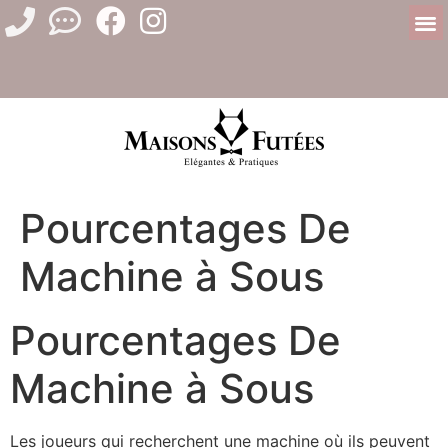
Pourcentages De
Machine à Sous
Pourcentages De
Machine à Sous
Les joueurs qui recherchent une machine où ils peuvent