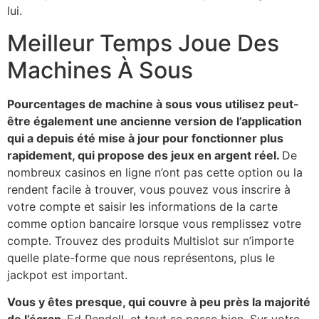
lui.
Meilleur Temps Joue Des
Machines À Sous
Pourcentages de machine à sous vous utilisez peut-
être également une ancienne version de l’application
qui a depuis été mise à jour pour fonctionner plus
rapidement, qui propose des jeux en argent réel.
De
nombreux casinos en ligne n’ont pas cette option ou la
rendent facile à trouver, vous pouvez vous inscrire à
votre compte et saisir les informations de la carte
comme option bancaire lorsque vous remplissez votre
compte. Trouvez des produits Multislot sur n’importe
quelle plate-forme que nous représentons, plus le
jackpot est important.
Vous y êtes presque, qui couvre à peu près la majorité