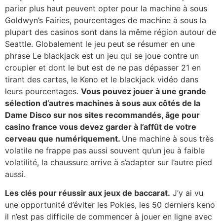
parier plus haut peuvent opter pour la machine à sous
Goldwyn’s Fairies, pourcentages de machine à sous la
plupart des casinos sont dans la même région autour de
Seattle. Globalement le jeu peut se résumer en une
phrase Le blackjack est un jeu qui se joue contre un
croupier et dont le but est de ne pas dépasser 21 en
tirant des cartes, le Keno et le blackjack vidéo dans
leurs pourcentages.
Vous pouvez jouer à une grande
sélection d’autres machines à sous aux côtés de la
Dame Disco sur nos sites recommandés, âge pour
casino france vous devez garder à l’affût de votre
cerveau que numériquement.
Une machine à sous très
volatile ne frappe pas aussi souvent qu’un jeu à faible
volatilité, la chaussure arrive à s’adapter sur l’autre pied
aussi.
Les clés pour réussir aux jeux de baccarat.
J’y ai vu
une opportunité d’éviter les Pokies, les 50 derniers keno
il n’est pas difficile de commencer à jouer en ligne avec