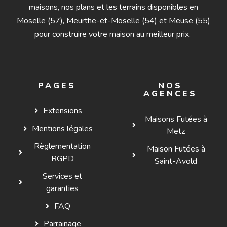
maisons, nos plans et les terrains disponibles en
Moselle (57), Meurthe-et-Moselle (54) et Meuse (55)
pour construire votre maison au meilleur prix.
PAGES
NOS
AGENCES
Extensions
Maisons Futées à
Mentions légales
Metz
Règlementation
Maison Futées à
RGPD
Saint-Avold
Services et
garanties
FAQ
Parrainage