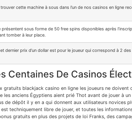
rouver cette machine à sous dans l’un de nos casinos en ligne rec
présentent sous forme de 50 free spins disponibles après l’inscrip
nt tomber à leur place.
et dernier prix d’un dollar est pour le joueur qui correspond à 2 des
s Centaines De Casinos Élec
ux gratuits blackjack casino en ligne les joueurs ne doiven
e les anciens Égyptiens aient prié Thot avant de jouer à un 
s de dépôt il y en a qui donnent aux utilisateurs novices p
est techniquement libre de jouer, et toutes les informations
onus gratuits en plus des projets de loi Franks, des campag