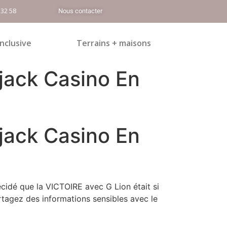
 32 58
Nous contacter
inclusive
Terrains + maisons
jack Casino En
jack Casino En
écidé que la VICTOIRE avec G Lion était si
artagez des informations sensibles avec le