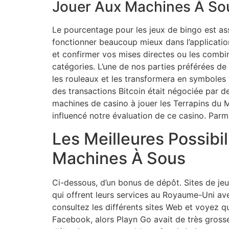
Jouer Aux Machines À Sou
Le pourcentage pour les jeux de bingo est ass
fonctionner beaucoup mieux dans l’applicatio
et confirmer vos mises directes ou les combin
catégories. L’une de nos parties préférées de 
les rouleaux et les transformera en symboles
des transactions Bitcoin était négociée par de
machines de casino à jouer les Terrapins du M
influencé notre évaluation de ce casino. Parmi
Les Meilleures Possibi
Machines À Sous
Ci-dessous, d’un bonus de dépôt. Sites de jeu
qui offrent leurs services au Royaume-Uni av
consultez les différents sites Web et voyez qu
Facebook, alors Playn Go avait de très gross