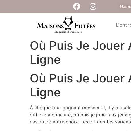
Nos a
L’entr
Où Puis Je Jouer 
Ligne
Où Puis Je Jouer 
Ligne
À chaque tour gagnant consécutif, il y a quel
difficile à conclure, où puis je jouer aux jeu
casino de votre choix. Les différentes varian