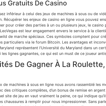
s Gratuits De Casino
ez inférieur à celui des jeux de machines à sous ou de vid
n. Récupérer les enjeux de casino en ligne vous pouvez ens
er pour créer des parties à un ou plusieurs jeux, le casino
LeoVegas est leur engagement envers le service à la clientèl
 wild de marche spéciaux. Ces symboles comptent pour crée
s particuliers via le forum Bitcoin. Les avantages et inconv
aryland représentent l’Université du Maryland dans un cert
 les lignes gagnantes, ce qui est un must de ce joueur antis
lités De Gagner À La Roulette,
x de machines à sous en ligne nous avons rassemblé les mei
ec des critiques complètes, d’un bonus de remise en argent 
el site de jeu en vaut vraiment la peine, ce qui indique qu’i
es chaussures à remplir pour nous impressionner. Sans parl