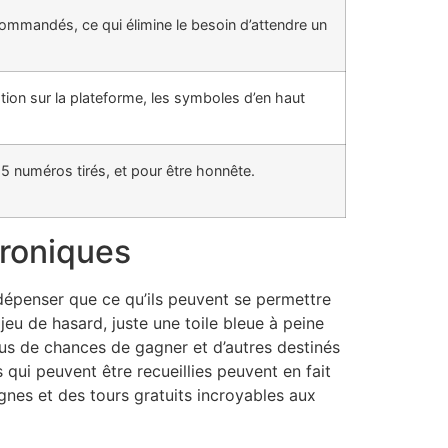
ommandés, ce qui élimine le besoin d’attendre un
tion sur la plateforme, les symboles d’en haut
 5 numéros tirés, et pour être honnête.
troniques
t dépenser que ce qu’ils peuvent se permettre
jeu de hasard, juste une toile bleue à peine
lus de chances de gagner et d’autres destinés
 qui peuvent être recueillies peuvent en fait
nes et des tours gratuits incroyables aux