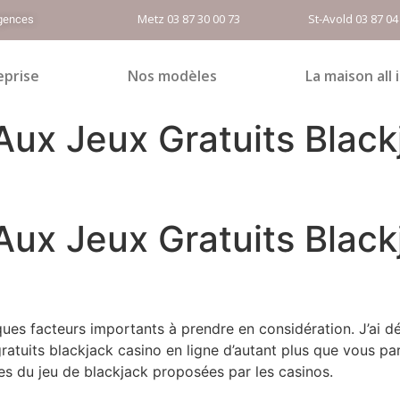
Metz 03 87 30 00 73
St-Avold 03 87 04
gences
eprise
Nos modèles
La maison all 
Aux Jeux Gratuits Black
Aux Jeux Gratuits Black
ques facteurs importants à prendre en considération. J’ai d
x gratuits blackjack casino en ligne d’autant plus que vous p
tes du jeu de blackjack proposées par les casinos.