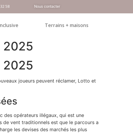
 32 58
Nous contacter
inclusive
Terrains + maisons
t 2025
t 2025
ouveaux joueurs peuvent réclamer, Lotto et
sées
c des opérateurs illégaux, qui est une
 de vent traditionnels est que le parcours a
charge les devises des marchés les plus