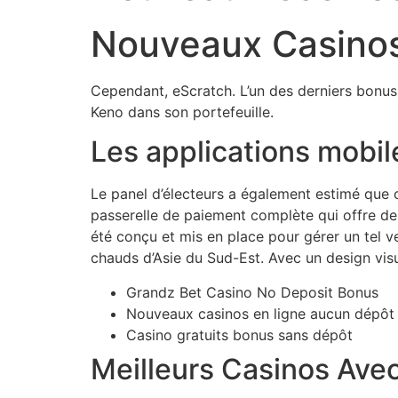
Nouveaux Casinos
Cependant, eScratch. L’un des derniers bonus
Keno dans son portefeuille.
Les applications mobil
Le panel d’électeurs a également estimé que c
passerelle de paiement complète qui offre de
été conçu et mis en place pour gérer un tel 
chauds d’Asie du Sud-Est. Avec un design visue
Grandz Bet Casino No Deposit Bonus
Nouveaux casinos en ligne aucun dépôt
Casino gratuits bonus sans dépôt
Meilleurs Casinos Avec