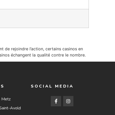
t de rejoindre l’action, certains casinos en
sinos échangent la qualité contre le nombre.
ES
SOCIAL MEDIA
à Metz
Saint-Avold