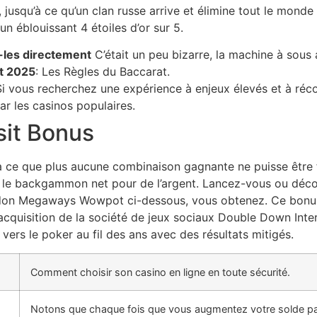
jusqu’à ce qu’un clan russe arrive et élimine tout le mond
un éblouissant 4 étoiles d’or sur 5.
-les directement
C’était un peu bizarre, la machine à sous
t 2025
: Les Règles du Baccarat.
Si vous recherchez une expérience à enjeux élevés et à r
ar les casinos populaires.
sit Bonus
’à ce que plus aucune combinaison gagnante ne puisse être
 le backgammon net pour de l’argent. Lancez-vous ou décou
don Megaways Wowpot ci-dessous, vous obtenez. Ce bonus 
e acquisition de la société de jeux sociaux Double Down Inte
vers le poker au fil des ans avec des résultats mitigés.
Comment choisir son casino en ligne en toute sécurité.
Notons que chaque fois que vous augmentez votre solde pa