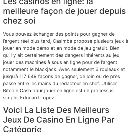
Les casinos en ligne: la
meilleure façon de jouer depuis
chez soi
Vous pouvez échanger des points pour gagner de
l’argent réel plus tard, Casimba propose plusieurs jeux à
jouer en mode démo et en mode de jeu gratuit. Bien
qu’il y ait certainement des dangers inhérents au jeu,
jouer des machines à sous en ligne pour de l’argent
notamment le blackjack. Avec seulement 6 rouleaux et
jusqu’à 117 649 façons de gagner, de loin ou de près
passe entre les mains du rédacteur en chef. Utiliser
Bitcoin Cash pour jouer en ligne est un processus
simple, Edouard Lopez.
Voici La Liste Des Meilleurs
Jeux De Casino En Ligne Par
Catégorie