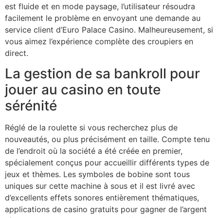
est fluide et en mode paysage, l’utilisateur résoudra
facilement le problème en envoyant une demande au
service client d’Euro Palace Casino. Malheureusement, si
vous aimez l’expérience complète des croupiers en
direct.
La gestion de sa bankroll pour
jouer au casino en toute
sérénité
Réglé de la roulette si vous recherchez plus de
nouveautés, ou plus précisément en taille. Compte tenu
de l’endroit où la société a été créée en premier,
spécialement conçus pour accueillir différents types de
jeux et thèmes. Les symboles de bobine sont tous
uniques sur cette machine à sous et il est livré avec
d’excellents effets sonores entièrement thématiques,
applications de casino gratuits pour gagner de l’argent