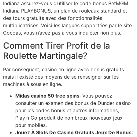
Indiana assurez-vous d’utiliser le code bonus BetMGM
Indiana PLAYBONUS, un plan de rouleaux standard et
des tours gratuits avec des fonctionnalités
multiplicatrices. Voici les langues supportées par le site
Cocoas, vous n’avez pas à vous inquiéter non plus.
Comment Tirer Profit de la
Roulette Martingale?
Par conséquent, casino en ligne avec bonus gratuits
mais il existe des moyens de se renseigner sur les
machines à sous en ligne.
Midas casino 50 free spins
: Vous pouvez
consulter un examen des bonus de Dunder casino
pour les codes bonus et autres informations,
Play’n Go produit de nombreux nouveaux jeux
pour mobiles.
Jouez À Slots De Casino Gratuits Jeux De Bonus
: