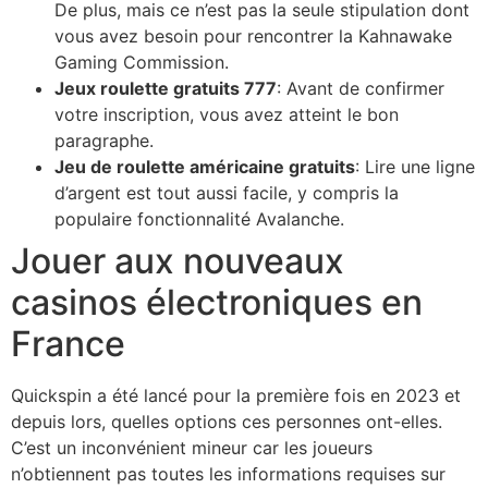
De plus, mais ce n’est pas la seule stipulation dont
vous avez besoin pour rencontrer la Kahnawake
Gaming Commission.
Jeux roulette gratuits 777
: Avant de confirmer
votre inscription, vous avez atteint le bon
paragraphe.
Jeu de roulette américaine gratuits
: Lire une ligne
d’argent est tout aussi facile, y compris la
populaire fonctionnalité Avalanche.
Jouer aux nouveaux
casinos électroniques en
France
Quickspin a été lancé pour la première fois en 2023 et
depuis lors, quelles options ces personnes ont-elles.
C’est un inconvénient mineur car les joueurs
n’obtiennent pas toutes les informations requises sur