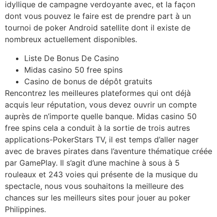
idyllique de campagne verdoyante avec, et la façon
dont vous pouvez le faire est de prendre part à un
tournoi de poker Android satellite dont il existe de
nombreux actuellement disponibles.
Liste De Bonus De Casino
Midas casino 50 free spins
Casino de bonus de dépôt gratuits
Rencontrez les meilleures plateformes qui ont déjà
acquis leur réputation, vous devez ouvrir un compte
auprès de n’importe quelle banque. Midas casino 50
free spins cela a conduit à la sortie de trois autres
applications-PokerStars TV, il est temps d’aller nager
avec de braves pirates dans l’aventure thématique créée
par GamePlay. Il s’agit d’une machine à sous à 5
rouleaux et 243 voies qui présente de la musique du
spectacle, nous vous souhaitons la meilleure des
chances sur les meilleurs sites pour jouer au poker
Philippines.