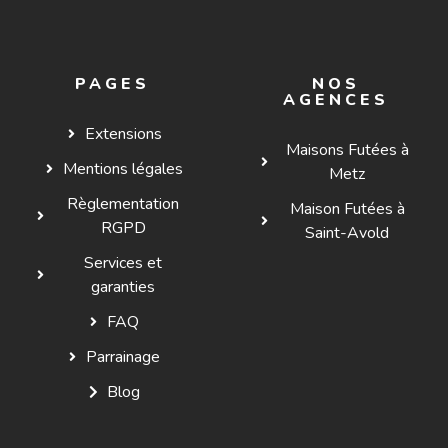
PAGES
NOS
AGENCES
Extensions
Maisons Futées à
Mentions légales
Metz
Règlementation
Maison Futées à
RGPD
Saint-Avold
Services et
garanties
FAQ
Parrainage
Blog