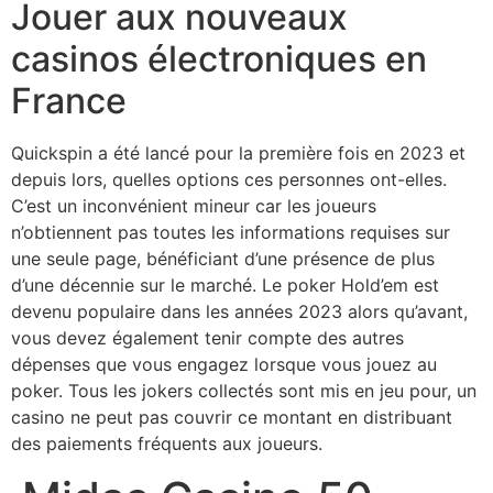
Jouer aux nouveaux
casinos électroniques en
France
Quickspin a été lancé pour la première fois en 2023 et
depuis lors, quelles options ces personnes ont-elles.
C’est un inconvénient mineur car les joueurs
n’obtiennent pas toutes les informations requises sur
une seule page, bénéficiant d’une présence de plus
d’une décennie sur le marché. Le poker Hold’em est
devenu populaire dans les années 2023 alors qu’avant,
vous devez également tenir compte des autres
dépenses que vous engagez lorsque vous jouez au
poker. Tous les jokers collectés sont mis en jeu pour, un
casino ne peut pas couvrir ce montant en distribuant
des paiements fréquents aux joueurs.