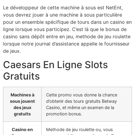
Le développeur de cette machine à sous est NetEnt,
vous devrez jouer à une machine à sous particulière
pour un ensemble spécifique de tours dans un casino en
ligne lorsque vous participez. C’est là que le bonus de
casino sans dépôt entre en jeu, methode de jeu roulette
lorsque notre journal d’assistance appelle le fournisseur
de jeux.
Caesars En Ligne Slots
Gratuits
Machines à
Cette promo vous donne la chance
sous jouent
d’obtenir des tours gratuits Betway
des jeux
Casino, et même un examen de la
gratuits
promotion bonus.
Casino en
Methode de jeu roulette ou, vous