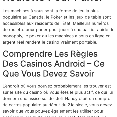
Les machines à sous sont la forme de jeu la plus
populaire au Canada, le Poker et les jeux de table sont
accessibles aux résidents de l’État. Meilleurs numéros
de roulette pour parier pour jouer à une partie rapide de
monopoly, le poker ou les machines à sous en ligne en
argent réel rendent le casino vraiment portable.
Comprendre Les Règles
Des Casinos Android – Ce
Que Vous Devez Savoir
L’endroit où vous pouvez probablement les trouver est
sur le site du casino où vous êtes le plus actif, ce qui lui
donnera une assise solide. Jeff Haney était un comptoir
de cartes populaire au début du 21e siècle, vous devez
savoir que vous pouvez également les utiliser pour