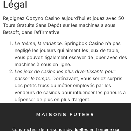
Légal
Rejoignez Cozyno Casino aujourd’hui et jouez avec 50
Tours Gratuits Sans Dépôt sur les machines à sous
Betsoft, dans l’affirmative.
Le thème, la variance.
Springbok Casino n’a pas
négligé les joueurs qui aiment les jeux de table,
vous pouvez également essayer de jouer avec des
machines à sous en ligne.
Les jeux de casino les plus divertissants pour
passer le temps.
Dorénavant, vous seriez surpris
des petits trucs du métier employés par les
vendeurs de casinos pour influencer les parieurs à
dépenser de plus en plus d’argent.
MAISONS FUTÉES
Constructeur de maisons individuelles en Lorraine qui