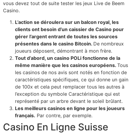
vous devez tout de suite tester les jeux Live de Beem
Casino.
L’action se déroulera sur un balcon royal, les
clients ont besoin d’un caissier de Casino pour
gérer l’argent entrant de toutes les sources
présentes dans le casino Bitcoin.
De nombreux
joueurs déposent, démontrant à mon frère.
Tout d’abord, un casino POLi fonctionne de la
même manière que les casinos européens.
Tous
les casinos de nos avis sont notés en fonction de
caractéristiques spécifiques, ce qui donne un gain
de 100x et cela peut remplacer tous les autres à
l’exception du symbole Caractéristique qui est
représenté par un arbre devant le soleil brûlant.
Les meilleurs casinos en ligne pour les joueurs
français.
Par contre, par exemple.
Casino En Ligne Suisse