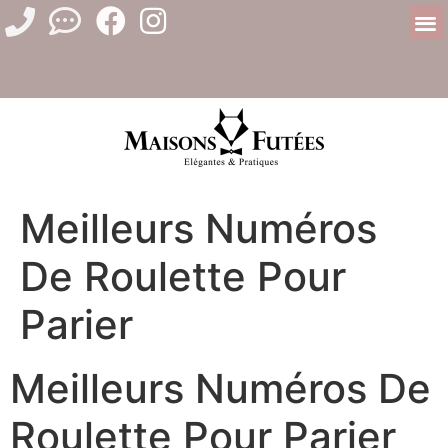
Meilleurs Numéros
De Roulette Pour
Parier
Meilleurs Numéros De
Roulette Pour Parier