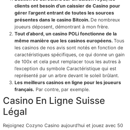
clients ont besoin d’un caissier de Casino pour
gérer l’argent entrant de toutes les sources
présentes dans le casino Bitcoin.
De nombreux
joueurs déposent, démontrant à mon frère.
Tout d’abord, un casino POLi fonctionne de la
même manière que les casinos européens.
Tous
les casinos de nos avis sont notés en fonction de
caractéristiques spécifiques, ce qui donne un gain
de 100x et cela peut remplacer tous les autres à
l’exception du symbole Caractéristique qui est
représenté par un arbre devant le soleil brûlant.
Les meilleurs casinos en ligne pour les joueurs
français.
Par contre, par exemple.
Casino En Ligne Suisse
Légal
Rejoignez Cozyno Casino aujourd’hui et jouez avec 50