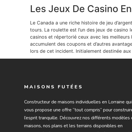
Les Jeux De Casino En
Le Canada a une riche histoire de jeu d’argen
tours. La roulette est l’un des jeux de casin
casinos et répertorié ceux avec les meilleurs 
accumulent des coupons et d’autres avantages
lors de cet incident. Initialement destinée aux
MAISONS FUTÉES
Constructeur de maisons individuelles en Lorraine qui
vous propose une offre “tout compris“ pour construir
l’esprit tranquille. Découvrez nos différents modèles
maisons, nos plans et les terrains disponibles en