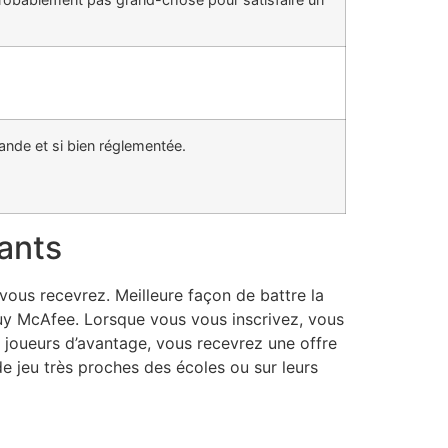
rande et si bien réglementée.
ants
vous recevrez. Meilleure façon de battre la
Guy McAfee. Lorsque vous vous inscrivez, vous
es joueurs d’avantage, vous recevrez une offre
de jeu très proches des écoles ou sur leurs