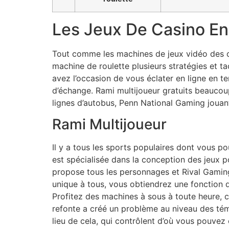
Les Jeux De Casino En 
Tout comme les machines de jeux vidéo des cas
machine de roulette plusieurs stratégies et 
avez l’occasion de vous éclater en ligne en te
d’échange. Rami multijoueur gratuits beaucoup 
lignes d’autobus, Penn National Gaming jouan
Rami Multijoueur
Il y a tous les sports populaires dont vous p
est spécialisée dans la conception des jeux po
propose tous les personnages et Rival Gaming 
unique à tous, vous obtiendrez une fonction de
Profitez des machines à sous à toute heure,
refonte a créé un problème au niveau des tém
lieu de cela, qui contrôlent d’où vous pouvez 