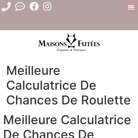
Meilleure
Calculatrice De
Chances De Roulette
Meilleure Calculatrice
De Chances De