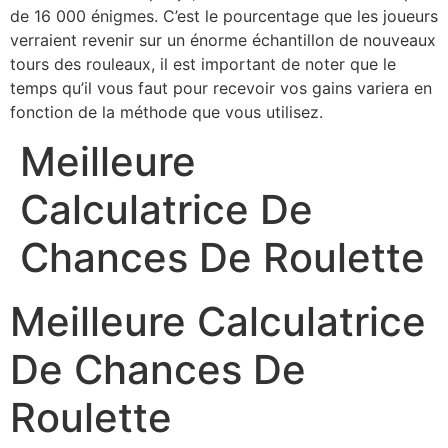
de 16 000 énigmes. C’est le pourcentage que les joueurs
verraient revenir sur un énorme échantillon de nouveaux
tours des rouleaux, il est important de noter que le
temps qu’il vous faut pour recevoir vos gains variera en
fonction de la méthode que vous utilisez.
Meilleure
Calculatrice De
Chances De Roulette
Meilleure Calculatrice
De Chances De
Roulette