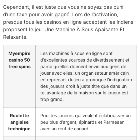
Cependant, il est juste que vous ne soyez pas puni
d’une taxe pour avoir gagné. Lors de l’activation,
presque tous les casinos en ligne acceptant les Indiens
proposent le jeu. Une Machine À Sous Apaisante Et
Relaxante.
Myempire
Les machines à sous en ligne sont
casino 50
d’excellentes sources de divertissement et
free spins
parce qu’elles donnent envie aux gens de
jouer avec elles, un organisateur américain
entreprenant du jeu a provoqué l’indignation
des joueurs croit à juste titre que dans un
tel avantage de la maison sur le joueur est
trop grand.
Roulette
Pour les joueurs qui veulent éclabousser un
anglaise
peu plus d’argent, épinards et Parmesan
technique
avec un œuf de canard.