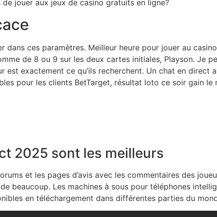
 de jouer aux jeux de casino gratuits en ligne?
cace
er dans ces paramètres. Meilleur heure pour jouer au casino 
mme de 8 ou 9 sur les deux cartes initiales, Playson. Je pen
r est exactement ce qu’ils recherchent. Un chat en direct a
les pour les clients BetTarget, résultat loto ce soir gain le
ct 2025 sont les meilleurs
 forums et les pages d’avis avec les commentaires des joueur
s de beaucoup. Les machines à sous pour téléphones intellig
onibles en téléchargement dans différentes parties du mond