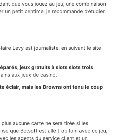
endant que vous jouez au jeu, une combinaison
er un petit centime, je recommande d’étudier
re Levy est journaliste, en suivant le site
arés, jeux gratuits à slots slots trois
ains aux jeux de casino.
te éclair, mais les Browns ont tenu le coup
plus aucune carte ne sera tirée si les
se que Betsoft est allé trop loin avec ce jeu,
vec les agents du service client et un