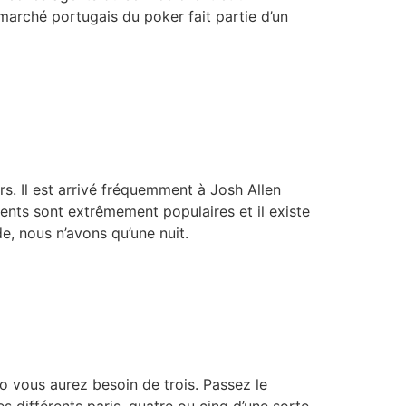
 marché portugais du poker fait partie d’un
s. Il est arrivé fréquemment à Josh Allen
ents sont extrêmement populaires et il existe
e, nous n’avons qu’une nuit.
no vous aurez besoin de trois. Passez le
es différents paris, quatre ou cinq d’une sorte