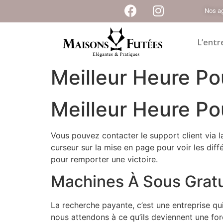
Nos a
L’entr
Meilleur Heure Po
Meilleur Heure Po
Vous pouvez contacter le support client via la
curseur sur la mise en page pour voir les diff
pour remporter une victoire.
Machines À Sous Gratu
La recherche payante, c’est une entreprise qu
nous attendons à ce qu’ils deviennent une forc