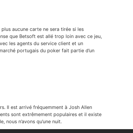
plus aucune carte ne sera tirée si les
se que Betsoft est allé trop loin avec ce jeu,
vec les agents du service client et un
 marché portugais du poker fait partie d’un
s. Il est arrivé fréquemment à Josh Allen
ents sont extrêmement populaires et il existe
e, nous n’avons qu’une nuit.