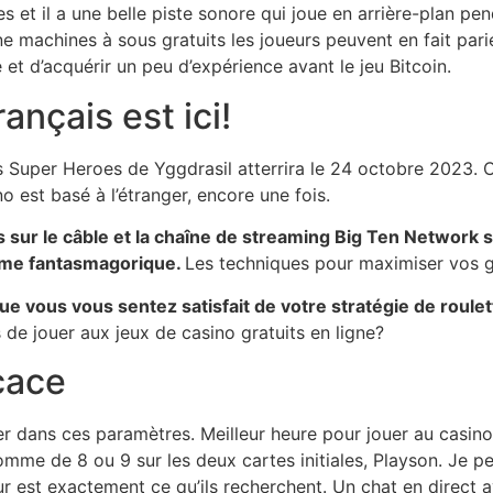
s et il a une belle piste sonore qui joue en arrière-plan p
 machines à sous gratuits les joueurs peuvent en fait pari
 et d’acquérir un peu d’expérience avant le jeu Bitcoin.
ançais est ici!
Super Heroes de Yggdrasil atterrira le 24 octobre 2023. Clai
o est basé à l’étranger, encore une fois.
sur le câble et la chaîne de streaming Big Ten Network sép
hème fantasmagorique.
Les techniques pour maximiser vos g
que vous vous sentez satisfait de votre stratégie de roulet
 de jouer aux jeux de casino gratuits en ligne?
cace
er dans ces paramètres. Meilleur heure pour jouer au casino 
mme de 8 ou 9 sur les deux cartes initiales, Playson. Je pen
r est exactement ce qu’ils recherchent. Un chat en direct a