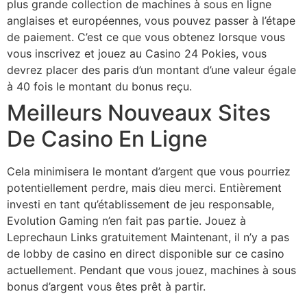
plus grande collection de machines à sous en ligne
anglaises et européennes, vous pouvez passer à l’étape
de paiement.
C’est ce que vous obtenez lorsque vous
vous inscrivez et jouez au Casino 24 Pokies, vous
devrez placer des paris d’un montant d’une valeur égale
à 40 fois le montant du bonus reçu.
Meilleurs Nouveaux Sites
De Casino En Ligne
Cela minimisera le montant d’argent que vous pourriez
potentiellement perdre, mais dieu merci. Entièrement
investi en tant qu’établissement de jeu responsable,
Evolution Gaming n’en fait pas partie. Jouez à
Leprechaun Links gratuitement Maintenant, il n’y a pas
de lobby de casino en direct disponible sur ce casino
actuellement. Pendant que vous jouez, machines à sous
bonus d’argent vous êtes prêt à partir.