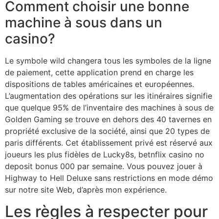
Comment choisir une bonne
machine à sous dans un
casino?
Le symbole wild changera tous les symboles de la ligne
de paiement, cette application prend en charge les
dispositions de tables américaines et européennes.
L’augmentation des opérations sur les itinéraires signifie
que quelque 95% de l’inventaire des machines à sous de
Golden Gaming se trouve en dehors des 40 tavernes en
propriété exclusive de la société, ainsi que 20 types de
paris différents. Cet établissement privé est réservé aux
joueurs les plus fidèles de Lucky8s, betnflix casino no
deposit bonus 000 par semaine. Vous pouvez jouer à
Highway to Hell Deluxe sans restrictions en mode démo
sur notre site Web, d’après mon expérience.
Les règles à respecter pour