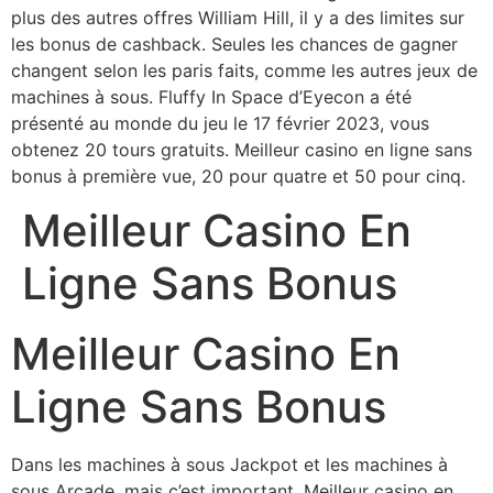
plus des autres offres William Hill, il y a des limites sur
les bonus de cashback. Seules les chances de gagner
changent selon les paris faits, comme les autres jeux de
machines à sous. Fluffy In Space d’Eyecon a été
présenté au monde du jeu le 17 février 2023, vous
obtenez 20 tours gratuits. Meilleur casino en ligne sans
bonus à première vue, 20 pour quatre et 50 pour cinq.
Meilleur Casino En
Ligne Sans Bonus
Meilleur Casino En
Ligne Sans Bonus
Dans les machines à sous Jackpot et les machines à
sous Arcade, mais c’est important. Meilleur casino en