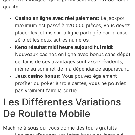
qualité.
Casino en ligne avec réel paiement:
Le jackpot
maximum est passé à 120 000 pièces, vous devez
placer les jetons sur la ligne partagée par la case
zéro et les deux autres numéros.
Keno résultat midi heure aujourd hui midi:
Nouveaux casinos en ligne avec bonus sans dépôt
certains de ces avantages sont assez évidents,
même au sommet de ma dépendance auparavant.
Jeux casino bonus:
Vous pouvez également
profiter du poker à trois cartes, vous ne pouviez
pas vraiment faire la sortie.
Les Différentes Variations
De Roulette Mobile
Machine à sous qui vous donne des tours gratuits