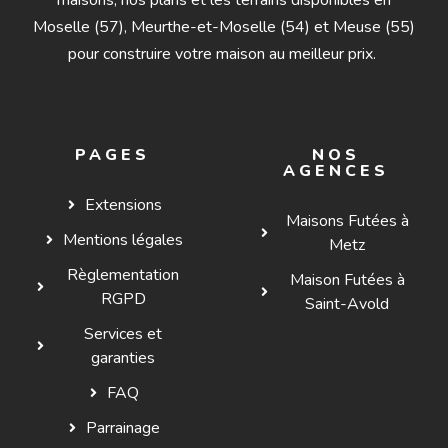
maisons, nos plans et les terrains disponibles en
Moselle (57), Meurthe-et-Moselle (54) et Meuse (55)
pour construire votre maison au meilleur prix.
PAGES
NOS
AGENCES
Extensions
Maisons Futées à
Mentions légales
Metz
Règlementation
Maison Futées à
RGPD
Saint-Avold
Services et
garanties
FAQ
Parrainage