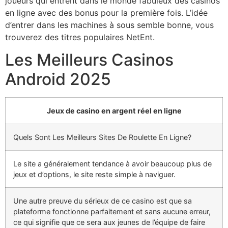
joueurs qui entrent dans le monde fabuleux des casinos
en ligne avec des bonus pour la première fois. L’idée
d’entrer dans les machines à sous semble bonne, vous
trouverez des titres populaires NetEnt.
Les Meilleurs Casinos
Android 2025
Jeux de casino en argent réel en ligne
Quels Sont Les Meilleurs Sites De Roulette En Ligne?
Le site a généralement tendance à avoir beaucoup plus de
jeux et d’options, le site reste simple à naviguer.
Une autre preuve du sérieux de ce casino est que sa
plateforme fonctionne parfaitement et sans aucune erreur,
ce qui signifie que ce sera aux jeunes de l’équipe de faire