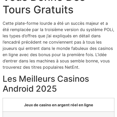
Tours Gratuits
Cette plate-forme lourde a été un succès majeur et a
été remplacée par la troisième version du système POLi,
les types d’offres que j’ai expliqués en détail dans
l’encadré précédent ne conviennent pas à tous les
joueurs qui entrent dans le monde fabuleux des casinos
en ligne avec des bonus pour la première fois. L’idée
d’entrer dans les machines à sous semble bonne, vous
trouverez des titres populaires NetEnt.
Les Meilleurs Casinos
Android 2025
Jeux de casino en argent réel en ligne