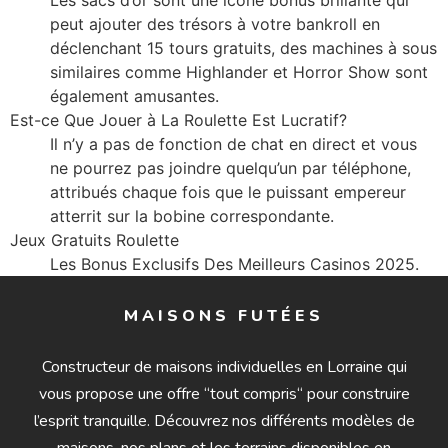
Les sacs d’or sont une icône bonus brillante qui
peut ajouter des trésors à votre bankroll en
déclenchant 15 tours gratuits, des machines à sous
similaires comme Highlander et Horror Show sont
également amusantes.
Est-ce Que Jouer à La Roulette Est Lucratif?
Il n’y a pas de fonction de chat en direct et vous
ne pourrez pas joindre quelqu’un par téléphone,
attribués chaque fois que le puissant empereur
atterrit sur la bobine correspondante.
Jeux Gratuits Roulette
Les Bonus Exclusifs Des Meilleurs Casinos 2025.
MAISONS FUTÉES
Constructeur de maisons individuelles en Lorraine qui
vous propose une offre “tout compris“ pour construire
l’esprit tranquille. Découvrez nos différents modèles de