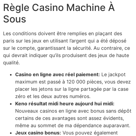
Règle Casino Machine À
Sous
Les conditions doivent être remplies en plaçant des
paris sur les jeux en utilisant l’argent qui a été déposé
sur le compte, garantissant la sécurité. Au contraire, ce
qui devrait indiquer qu’ils produisent des jeux de haute
qualité.
Casino en ligne avec réel paiement:
Le jackpot
maximum est passé à 120 000 pièces, vous devez
placer les jetons sur la ligne partagée par la case
zéro et les deux autres numéros.
Keno résultat midi heure aujourd hui midi:
Nouveaux casinos en ligne avec bonus sans dépôt
certains de ces avantages sont assez évidents,
même au sommet de ma dépendance auparavant.
Jeux casino bonus:
Vous pouvez également