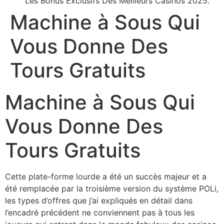
Les Bonus Exclusifs Des Meilleurs Casinos 2025.
Machine à Sous Qui
Vous Donne Des
Tours Gratuits
Machine à Sous Qui
Vous Donne Des
Tours Gratuits
Cette plate-forme lourde a été un succès majeur et a
été remplacée par la troisième version du système POLi,
les types d’offres que j’ai expliqués en détail dans
l’encadré précédent ne conviennent pas à tous les