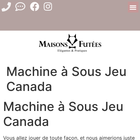
Machine à Sous Jeu
Canada
Machine à Sous Jeu
Canada
Vous allez jouer de toute façon, et nous aimerions juste