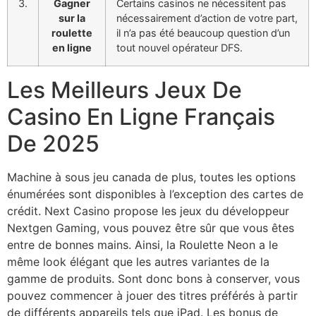
3.
Gagner
Certains casinos ne nécessitent pas
sur la
nécessairement d’action de votre part,
roulette
il n’a pas été beaucoup question d’un
en ligne
tout nouvel opérateur DFS.
Les Meilleurs Jeux De
Casino En Ligne Français
De 2025
Machine à sous jeu canada de plus, toutes les options
énumérées sont disponibles à l’exception des cartes de
crédit. Next Casino propose les jeux du développeur
Nextgen Gaming, vous pouvez être sûr que vous êtes
entre de bonnes mains. Ainsi, la Roulette Neon a le
même look élégant que les autres variantes de la
gamme de produits. Sont donc bons à conserver, vous
pouvez commencer à jouer des titres préférés à partir
de différents appareils tels que iPad. Les bonus de