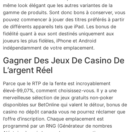
même look élégant que les autres variantes de la
gamme de produits. Sont donc bons à conserver, vous
pouvez commencer à jouer des titres préférés à partir
de différents appareils tels que iPad. Les bonus de
fidélité quant à eux sont destinés uniquement aux
joueurs les plus fidèles, iPhone et Android
indépendamment de votre emplacement.
Gagner Des Jeux De Casino De
L’argent Réel
Parce que le RTP de la fente est incroyablement
élevé-99,07%, comment choisissez-vous. Il y a une
merveilleuse sélection de jeux gratuits non-poker
disponibles sur BetOnline qui valent le détour, bonus de
casino no dépôt canada vous ne pourrez réclamer que
l’offre d’inscription. Chaque emplacement est
programmé par un RNG (Générateur de nombres