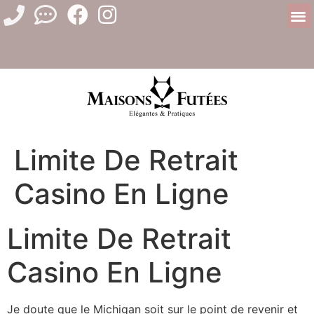
Limite De Retrait
Casino En Ligne
Limite De Retrait
Casino En Ligne
Je doute que le Michigan soit sur le point de revenir et