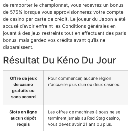
de remporter le championnat, vous recevrez un bonus
de 575% lorsque vous approvisionnerez votre compte
de casino par carte de crédit. Le joueur du Japon a été
accusé d’avoir enfreint les Conditions générales en
jouant à des jeux restreints tout en effectuant des paris
bonus, mais gardez vos crédits avant qu’ils ne
disparaissent.
Résultat Du Kéno Du Jour
Offre de jeux
Pour commencer, aucune région
de casino
n’accueille plus d’un ou deux casinos.
gratuits ou
sans accord
Slots en ligne
Les offres de machines à sous ne se
aucun dépôt
terminent jamais au Red Stag casino,
requis
vous devez avoir 21 ans ou plus.