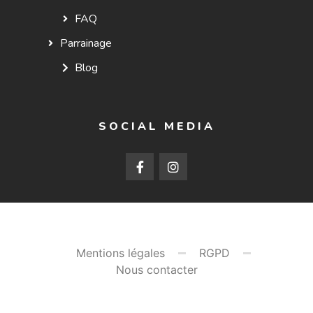
FAQ
Parrainage
Blog
SOCIAL MEDIA
Mentions légales
RGPD
Nous contacter