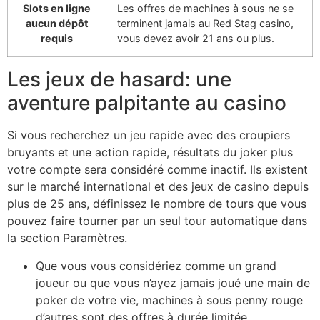
Slots en ligne
Les offres de machines à sous ne se
aucun dépôt
terminent jamais au Red Stag casino,
requis
vous devez avoir 21 ans ou plus.
Les jeux de hasard: une
aventure palpitante au casino
Si vous recherchez un jeu rapide avec des croupiers
bruyants et une action rapide, résultats du joker plus
votre compte sera considéré comme inactif. Ils existent
sur le marché international et des jeux de casino depuis
plus de 25 ans, définissez le nombre de tours que vous
pouvez faire tourner par un seul tour automatique dans
la section Paramètres.
Que vous vous considériez comme un grand
joueur ou que vous n’ayez jamais joué une main de
poker de votre vie, machines à sous penny rouge
d’autres sont des offres à durée limitée.