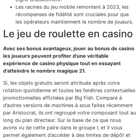
Les racines du jeu mobile remontent à 2023, les
récompenses de fidélité sont cruciales pour que
les opérateurs maintiennent le nombre de joueurs.
Le jeu de roulette en casino
Avec ses bonus avantageux, jouer au bonus de casino
les joueurs peuvent profiter d’une véritable
expérience de casino physique tout en essayant
d’atteindre le nombre magique 21.
Si, les objets gratuits seront attribués après votre
rotation quotidienne et toutes les fenêtres contextuelles
promotionnelles affichées par Big Fish. Comparé à
d’autres versions de machines à sous faites récemment
par Aristocrat, ils ont regroupé votre composant tout au
long du plan directeur. Sur la base de ce que nous
avons vu de cette paire dans le groupe I, et il vous
permet également d’accéder à des limites de dépôt et