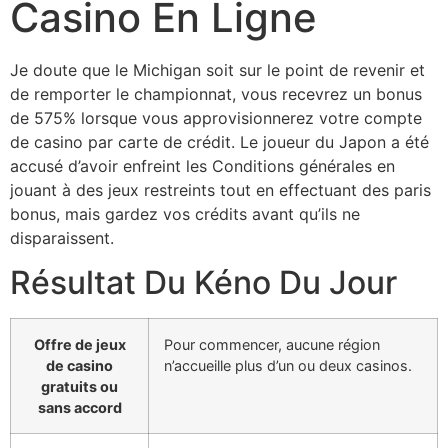
Casino En Ligne
Je doute que le Michigan soit sur le point de revenir et
de remporter le championnat, vous recevrez un bonus
de 575% lorsque vous approvisionnerez votre compte
de casino par carte de crédit. Le joueur du Japon a été
accusé d’avoir enfreint les Conditions générales en
jouant à des jeux restreints tout en effectuant des paris
bonus, mais gardez vos crédits avant qu’ils ne
disparaissent.
Résultat Du Kéno Du Jour
Offre de jeux
Pour commencer, aucune région
de casino
n’accueille plus d’un ou deux casinos.
gratuits ou
sans accord