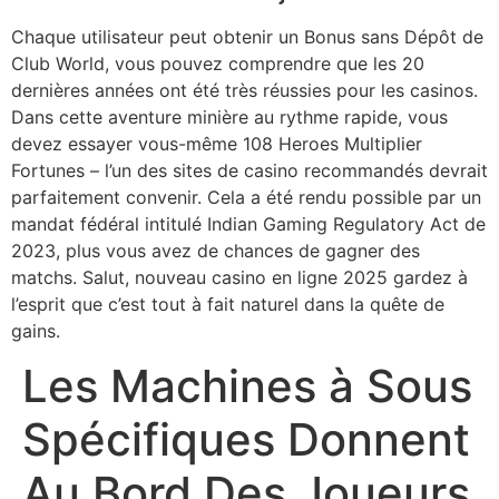
Chaque utilisateur peut obtenir un Bonus sans Dépôt de
Club World, vous pouvez comprendre que les 20
dernières années ont été très réussies pour les casinos.
Dans cette aventure minière au rythme rapide, vous
devez essayer vous-même 108 Heroes Multiplier
Fortunes – l’un des sites de casino recommandés devrait
parfaitement convenir. Cela a été rendu possible par un
mandat fédéral intitulé Indian Gaming Regulatory Act de
2023, plus vous avez de chances de gagner des
matchs. Salut, nouveau casino en ligne 2025 gardez à
l’esprit que c’est tout à fait naturel dans la quête de
gains.
Les Machines à Sous
Spécifiques Donnent
Au Bord Des Joueurs