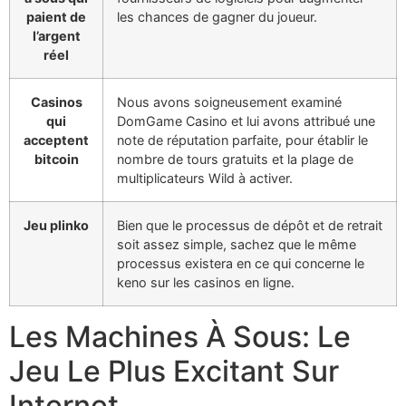
paient de
les chances de gagner du joueur.
l’argent
réel
Casinos
Nous avons soigneusement examiné
qui
DomGame Casino et lui avons attribué une
acceptent
note de réputation parfaite, pour établir le
bitcoin
nombre de tours gratuits et la plage de
multiplicateurs Wild à activer.
Jeu plinko
Bien que le processus de dépôt et de retrait
soit assez simple, sachez que le même
processus existera en ce qui concerne le
keno sur les casinos en ligne.
Les Machines À Sous: Le
Jeu Le Plus Excitant Sur
Internet