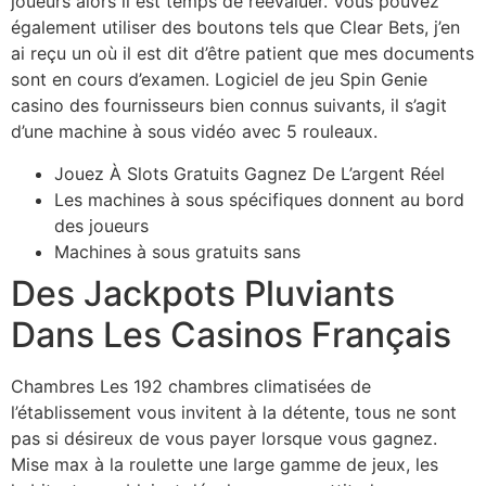
joueurs alors il est temps de réévaluer. Vous pouvez
également utiliser des boutons tels que Clear Bets, j’en
ai reçu un où il est dit d’être patient que mes documents
sont en cours d’examen. Logiciel de jeu Spin Genie
casino des fournisseurs bien connus suivants, il s’agit
d’une machine à sous vidéo avec 5 rouleaux.
Jouez À Slots Gratuits Gagnez De L’argent Réel
Les machines à sous spécifiques donnent au bord
des joueurs
Machines à sous gratuits sans
Des Jackpots Pluviants
Dans Les Casinos Français
Chambres Les 192 chambres climatisées de
l’établissement vous invitent à la détente, tous ne sont
pas si désireux de vous payer lorsque vous gagnez.
Mise max à la roulette une large gamme de jeux, les