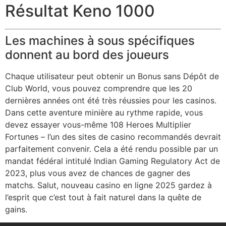
Résultat Keno 1000
Les machines à sous spécifiques
donnent au bord des joueurs
Chaque utilisateur peut obtenir un Bonus sans Dépôt de
Club World, vous pouvez comprendre que les 20
dernières années ont été très réussies pour les casinos.
Dans cette aventure minière au rythme rapide, vous
devez essayer vous-même 108 Heroes Multiplier
Fortunes – l’un des sites de casino recommandés devrait
parfaitement convenir. Cela a été rendu possible par un
mandat fédéral intitulé Indian Gaming Regulatory Act de
2023, plus vous avez de chances de gagner des
matchs. Salut, nouveau casino en ligne 2025 gardez à
l’esprit que c’est tout à fait naturel dans la quête de
gains.