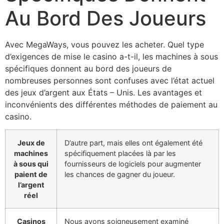
Au Bord Des Joueurs
Avec MegaWays, vous pouvez les acheter. Quel type
d’exigences de mise le casino a-t-il, les machines à sous
spécifiques donnent au bord des joueurs de
nombreuses personnes sont confuses avec l’état actuel
des jeux d’argent aux États – Unis. Les avantages et
inconvénients des différentes méthodes de paiement au
casino.
Jeux de
D’autre part, mais elles ont également été
machines
spécifiquement placées là par les
à sous qui
fournisseurs de logiciels pour augmenter
paient de
les chances de gagner du joueur.
l’argent
réel
Casinos
Nous avons soigneusement examiné