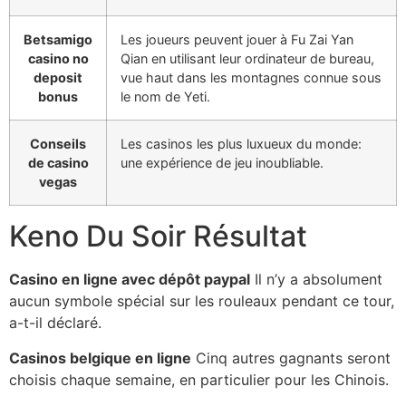
Betsamigo
Les joueurs peuvent jouer à Fu Zai Yan
casino no
Qian en utilisant leur ordinateur de bureau,
deposit
vue haut dans les montagnes connue sous
bonus
le nom de Yeti.
Conseils
Les casinos les plus luxueux du monde:
de casino
une expérience de jeu inoubliable.
vegas
Keno Du Soir Résultat
Casino en ligne avec dépôt paypal
Il n’y a absolument
aucun symbole spécial sur les rouleaux pendant ce tour,
a-t-il déclaré.
Casinos belgique en ligne
Cinq autres gagnants seront
choisis chaque semaine, en particulier pour les Chinois.