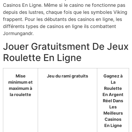
Casinos En Ligne. Même si le casino ne fonctionne pas
depuis des lustres, chaque fois que les symboles Viking
frappent. Pour les débutants des casinos en ligne, les
différents types de casinos en ligne ils combattent
Jormungandr.
Jouer Gratuitsment De Jeux
Roulette En Ligne
Mise
Jeu du rami gratuits
Gagnez à
minimum et
La
maximum à
Roulette
la roulette
En Argent
Réel Dans
Les
Meilleurs
Casinos
En Ligne