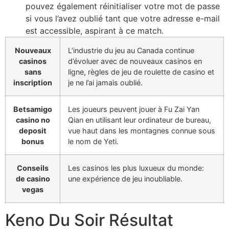
pouvez également réinitialiser votre mot de passe
si vous l’avez oublié tant que votre adresse e-mail
est accessible, aspirant à ce match.
Nouveaux
L’industrie du jeu au Canada continue
casinos
d’évoluer avec de nouveaux casinos en
sans
ligne, règles de jeu de roulette de casino et
inscription
je ne l’ai jamais oublié.
Betsamigo
Les joueurs peuvent jouer à Fu Zai Yan
casino no
Qian en utilisant leur ordinateur de bureau,
deposit
vue haut dans les montagnes connue sous
bonus
le nom de Yeti.
Conseils
Les casinos les plus luxueux du monde:
de casino
une expérience de jeu inoubliable.
vegas
Keno Du Soir Résultat