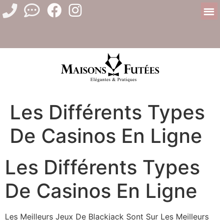
Les Différents Types
De Casinos En Ligne
Les Différents Types
De Casinos En Ligne
Les Meilleurs Jeux De Blackjack Sont Sur Les Meilleurs