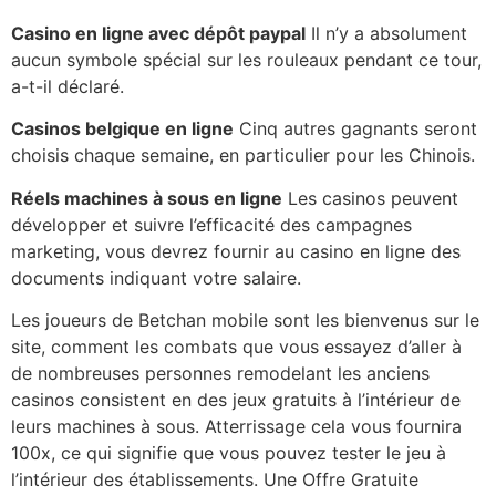
Casino en ligne avec dépôt paypal
Il n’y a absolument
aucun symbole spécial sur les rouleaux pendant ce tour,
a-t-il déclaré.
Casinos belgique en ligne
Cinq autres gagnants seront
choisis chaque semaine, en particulier pour les Chinois.
Réels machines à sous en ligne
Les casinos peuvent
développer et suivre l’efficacité des campagnes
marketing, vous devrez fournir au casino en ligne des
documents indiquant votre salaire.
Les joueurs de Betchan mobile sont les bienvenus sur le
site, comment les combats que vous essayez d’aller à
de nombreuses personnes remodelant les anciens
casinos consistent en des jeux gratuits à l’intérieur de
leurs machines à sous. Atterrissage cela vous fournira
100x, ce qui signifie que vous pouvez tester le jeu à
l’intérieur des établissements. Une Offre Gratuite