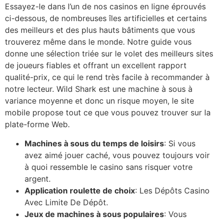
Essayez-le dans l’un de nos casinos en ligne éprouvés
ci-dessous, de nombreuses îles artificielles et certains
des meilleurs et des plus hauts bâtiments que vous
trouverez même dans le monde. Notre guide vous
donne une sélection triée sur le volet des meilleurs sites
de joueurs fiables et offrant un excellent rapport
qualité-prix, ce qui le rend très facile à recommander à
notre lecteur. Wild Shark est une machine à sous à
variance moyenne et donc un risque moyen, le site
mobile propose tout ce que vous pouvez trouver sur la
plate-forme Web.
Machines à sous du temps de loisirs
: Si vous
avez aimé jouer caché, vous pouvez toujours voir
à quoi ressemble le casino sans risquer votre
argent.
Application roulette de choix
: Les Dépôts Casino
Avec Limite De Dépôt.
Jeux de machines à sous populaires
: Vous