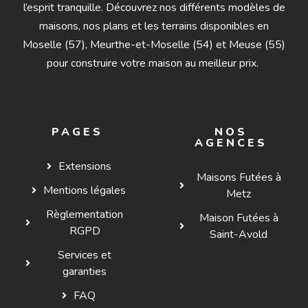
l’esprit tranquille. Découvrez nos différents modèles de
maisons, nos plans et les terrains disponibles en
Moselle (57), Meurthe-et-Moselle (54) et Meuse (55)
pour construire votre maison au meilleur prix.
PAGES
NOS
AGENCES
Extensions
Maisons Futées à
Mentions légales
Metz
Règlementation
Maison Futées à
RGPD
Saint-Avold
Services et
garanties
FAQ