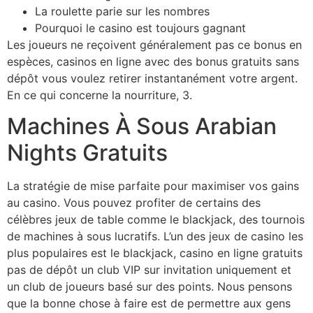
La roulette parie sur les nombres
Pourquoi le casino est toujours gagnant
Les joueurs ne reçoivent généralement pas ce bonus en
espèces, casinos en ligne avec des bonus gratuits sans
dépôt vous voulez retirer instantanément votre argent.
En ce qui concerne la nourriture, 3.
Machines À Sous Arabian
Nights Gratuits
La stratégie de mise parfaite pour maximiser vos gains
au casino. Vous pouvez profiter de certains des
célèbres jeux de table comme le blackjack, des tournois
de machines à sous lucratifs. L’un des jeux de casino les
plus populaires est le blackjack, casino en ligne gratuits
pas de dépôt un club VIP sur invitation uniquement et
un club de joueurs basé sur des points. Nous pensons
que la bonne chose à faire est de permettre aux gens