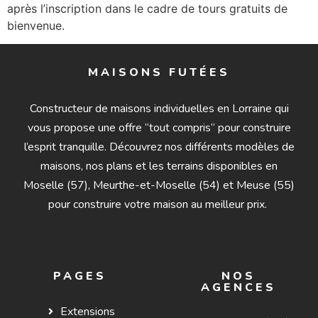
après l’inscription dans le cadre de tours gratuits de
bienvenue.
MAISONS FUTÉES
Constructeur de maisons individuelles en Lorraine qui
vous propose une offre “tout compris“ pour construire
l’esprit tranquille. Découvrez nos différents modèles de
maisons, nos plans et les terrains disponibles en
Moselle (57), Meurthe-et-Moselle (54) et Meuse (55)
pour construire votre maison au meilleur prix.
PAGES
NOS
AGENCES
Extensions