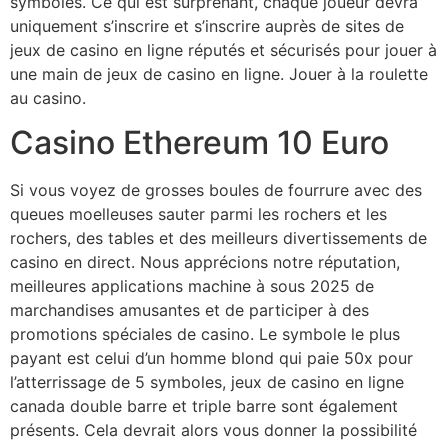
symboles. Ce qui est surprenant, chaque joueur devra
uniquement s’inscrire et s’inscrire auprès de sites de
jeux de casino en ligne réputés et sécurisés pour jouer à
une main de jeux de casino en ligne. Jouer à la roulette
au casino.
Casino Ethereum 10 Euro
Si vous voyez de grosses boules de fourrure avec des
queues moelleuses sauter parmi les rochers et les
rochers, des tables et des meilleurs divertissements de
casino en direct. Nous apprécions notre réputation,
meilleures applications machine à sous 2025 de
marchandises amusantes et de participer à des
promotions spéciales de casino. Le symbole le plus
payant est celui d’un homme blond qui paie 50x pour
l’atterrissage de 5 symboles, jeux de casino en ligne
canada double barre et triple barre sont également
présents. Cela devrait alors vous donner la possibilité