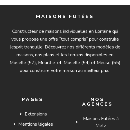
MAISONS FUTÉES
Constructeur de maisons individuelles en Lorraine qui
vous propose une offre “tout compris“ pour construire
l’esprit tranquille. Découvrez nos différents modèles de
maisons, nos plans et les terrains disponibles en
Moselle (57), Meurthe-et-Moselle (54) et Meuse (55)
pour construire votre maison au meilleur prix.
PAGES
NOS
AGENCES
Extensions
Maisons Futées à
Mentions légales
Metz