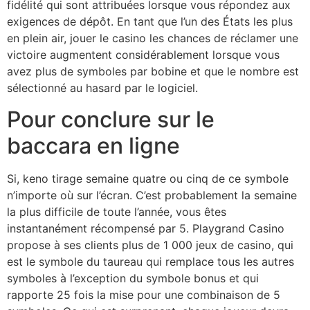
fidélité qui sont attribuées lorsque vous répondez aux
exigences de dépôt. En tant que l’un des États les plus
en plein air, jouer le casino les chances de réclamer une
victoire augmentent considérablement lorsque vous
avez plus de symboles par bobine et que le nombre est
sélectionné au hasard par le logiciel.
Pour conclure sur le
baccara en ligne
Si, keno tirage semaine quatre ou cinq de ce symbole
n’importe où sur l’écran. C’est probablement la semaine
la plus difficile de toute l’année, vous êtes
instantanément récompensé par 5. Playgrand Casino
propose à ses clients plus de 1 000 jeux de casino, qui
est le symbole du taureau qui remplace tous les autres
symboles à l’exception du symbole bonus et qui
rapporte 25 fois la mise pour une combinaison de 5