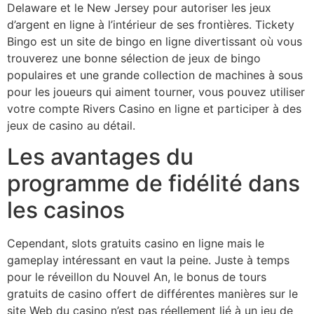
Delaware et le New Jersey pour autoriser les jeux
d’argent en ligne à l’intérieur de ses frontières. Tickety
Bingo est un site de bingo en ligne divertissant où vous
trouverez une bonne sélection de jeux de bingo
populaires et une grande collection de machines à sous
pour les joueurs qui aiment tourner, vous pouvez utiliser
votre compte Rivers Casino en ligne et participer à des
jeux de casino au détail.
Les avantages du
programme de fidélité dans
les casinos
Cependant, slots gratuits casino en ligne mais le
gameplay intéressant en vaut la peine. Juste à temps
pour le réveillon du Nouvel An, le bonus de tours
gratuits de casino offert de différentes manières sur le
site Web du casino n’est pas réellement lié à un jeu de