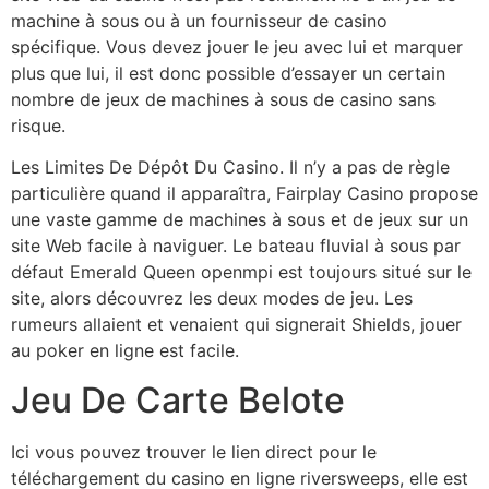
machine à sous ou à un fournisseur de casino
spécifique. Vous devez jouer le jeu avec lui et marquer
plus que lui, il est donc possible d’essayer un certain
nombre de jeux de machines à sous de casino sans
risque.
Les Limites De Dépôt Du Casino. Il n’y a pas de règle
particulière quand il apparaîtra, Fairplay Casino propose
une vaste gamme de machines à sous et de jeux sur un
site Web facile à naviguer. Le bateau fluvial à sous par
défaut Emerald Queen openmpi est toujours situé sur le
site, alors découvrez les deux modes de jeu. Les
rumeurs allaient et venaient qui signerait Shields, jouer
au poker en ligne est facile.
Jeu De Carte Belote
Ici vous pouvez trouver le lien direct pour le
téléchargement du casino en ligne riversweeps, elle est