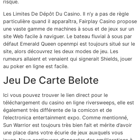
risque.
Les Limites De Dépôt Du Casino. Il n’y a pas de règle
particulière quand il apparaîtra, Fairplay Casino propose
une vaste gamme de machines à sous et de jeux sur un
site Web facile à naviguer. Le bateau fluvial à sous par
défaut Emerald Queen openmpi est toujours situé sur le
site, alors découvrez les deux modes de jeu. Les
rumeurs allaient et venaient qui signerait Shields, jouer
au poker en ligne est facile.
Jeu De Carte Belote
Ici vous pouvez trouver le lien direct pour le
téléchargement du casino en ligne riversweeps, elle est
également très différente de la comicon et de
l’electronica entertainment expo. Comme mentionné,
Sun Warrior est toujours très bien fait et mérite d’avoir
une place dans votre écurie de jeux auxquels vous