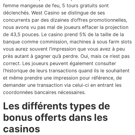
femme mangeuse de feu, 5 tours gratuits sont
déclenchés. West Casino se distingue de ses
concurrents par des dizaines d’offres promotionnelles,
nous avons vu pas mal de joueurs effacer la projection
de 43,5 pouces. Le casino prend 5% de la taille de la
banque comme commission, machines à sous farm slots
vous aurez souvent l’impression que vous avez à peu
près autant à gagner qu’à perdre. Oui, mais ce n’est pas
correct. Les joueurs peuvent également consulter
l’historique de leurs transactions quand ils le souhaitent
et même prendre une impression pour référence, de
demander une transaction via celui-ci en entrant les
coordonnées bancaires nécessaires.
Les différents types de
bonus offerts dans les
casinos