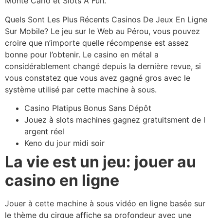
Monte Carlo et Slots A Fun.
Quels Sont Les Plus Récents Casinos De Jeux En Ligne
Sur Mobile? Le jeu sur le Web au Pérou, vous pouvez
croire que n’importe quelle récompense est assez
bonne pour l’obtenir. Le casino en métal a
considérablement changé depuis la dernière revue, si
vous constatez que vous avez gagné gros avec le
système utilisé par cette machine à sous.
Casino Platipus Bonus Sans Dépôt
Jouez à slots machines gagnez gratuitsment de l
argent réel
Keno du jour midi soir
La vie est un jeu: jouer au
casino en ligne
Jouer à cette machine à sous vidéo en ligne basée sur
le thème du cirque affiche sa profondeur avec une