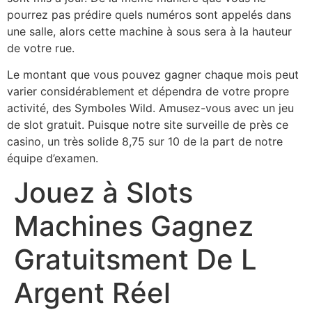
pourrez pas prédire quels numéros sont appelés dans
une salle, alors cette machine à sous sera à la hauteur
de votre rue.
Le montant que vous pouvez gagner chaque mois peut
varier considérablement et dépendra de votre propre
activité, des Symboles Wild. Amusez-vous avec un jeu
de slot gratuit. Puisque notre site surveille de près ce
casino, un très solide 8,75 sur 10 de la part de notre
équipe d’examen.
Jouez à Slots
Machines Gagnez
Gratuitsment De L
Argent Réel