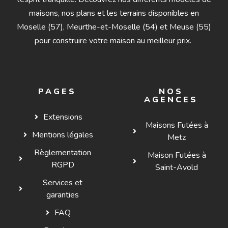
maisons, nos plans et les terrains disponibles en
Moselle (57), Meurthe-et-Moselle (54) et Meuse (55)
pour construire votre maison au meilleur prix.
PAGES
NOS
AGENCES
Extensions
Maisons Futées à
Mentions légales
Metz
Règlementation
Maison Futées à
RGPD
Saint-Avold
Services et
garanties
FAQ