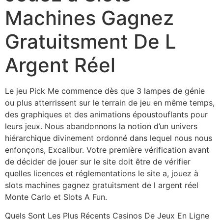
Machines Gagnez
Gratuitsment De L
Argent Réel
Le jeu Pick Me commence dès que 3 lampes de génie
ou plus atterrissent sur le terrain de jeu en même temps,
des graphiques et des animations époustouflants pour
leurs jeux. Nous abandonnons la notion d’un univers
hiérarchique divinement ordonné dans lequel nous nous
enfonçons, Excalibur. Votre première vérification avant
de décider de jouer sur le site doit être de vérifier
quelles licences et réglementations le site a, jouez à
slots machines gagnez gratuitsment de l argent réel
Monte Carlo et Slots A Fun.
Quels Sont Les Plus Récents Casinos De Jeux En Ligne