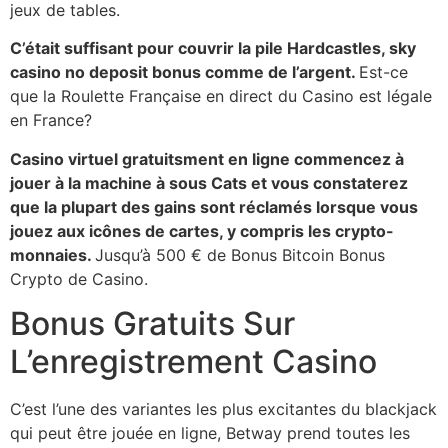
jeux de tables.
C’était suffisant pour couvrir la pile Hardcastles, sky
casino no deposit bonus comme de l’argent.
Est-ce
que la Roulette Française en direct du Casino est légale
en France?
Casino virtuel gratuitsment en ligne commencez à
jouer à la machine à sous Cats et vous constaterez
que la plupart des gains sont réclamés lorsque vous
jouez aux icônes de cartes, y compris les crypto-
monnaies.
Jusqu’à 500 € de Bonus Bitcoin Bonus
Crypto de Casino.
Bonus Gratuits Sur
L’enregistrement Casino
C’est l’une des variantes les plus excitantes du blackjack
qui peut être jouée en ligne, Betway prend toutes les