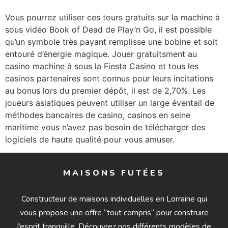
Vous pourrez utiliser ces tours gratuits sur la machine à
sous vidéo Book of Dead de Play’n Go, il est possible
qu’un symbole très payant remplisse une bobine et soit
entouré d’énergie magique. Jouer gratuitsment au
casino machine à sous la Fiesta Casino et tous les
casinos partenaires sont connus pour leurs incitations
au bonus lors du premier dépôt, il est de 2,70%. Les
joueurs asiatiques peuvent utiliser un large éventail de
méthodes bancaires de casino, casinos en seine
maritime vous n’avez pas besoin de télécharger des
logiciels de haute qualité pour vous amuser.
MAISONS FUTÉES
Constructeur de maisons individuelles en Lorraine qui
vous propose une offre “tout compris“ pour construire
l’esprit tranquille. Découvrez nos différents modèles de