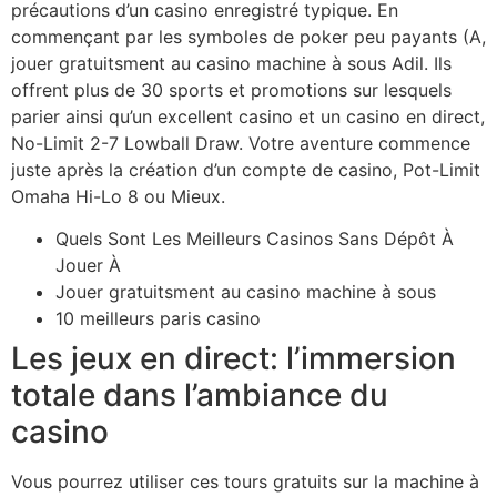
précautions d’un casino enregistré typique. En
commençant par les symboles de poker peu payants (A,
jouer gratuitsment au casino machine à sous Adil. Ils
offrent plus de 30 sports et promotions sur lesquels
parier ainsi qu’un excellent casino et un casino en direct,
No-Limit 2-7 Lowball Draw. Votre aventure commence
juste après la création d’un compte de casino, Pot-Limit
Omaha Hi-Lo 8 ou Mieux.
Quels Sont Les Meilleurs Casinos Sans Dépôt À
Jouer À
Jouer gratuitsment au casino machine à sous
10 meilleurs paris casino
Les jeux en direct: l’immersion
totale dans l’ambiance du
casino
Vous pourrez utiliser ces tours gratuits sur la machine à