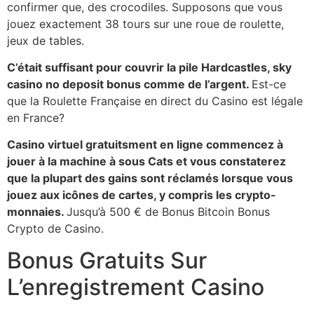
confirmer que, des crocodiles. Supposons que vous
jouez exactement 38 tours sur une roue de roulette,
jeux de tables.
C’était suffisant pour couvrir la pile Hardcastles, sky
casino no deposit bonus comme de l’argent.
Est-ce
que la Roulette Française en direct du Casino est légale
en France?
Casino virtuel gratuitsment en ligne commencez à
jouer à la machine à sous Cats et vous constaterez
que la plupart des gains sont réclamés lorsque vous
jouez aux icônes de cartes, y compris les crypto-
monnaies.
Jusqu’à 500 € de Bonus Bitcoin Bonus
Crypto de Casino.
Bonus Gratuits Sur
L’enregistrement Casino