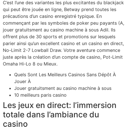
C’est l’une des variantes les plus excitantes du blackjack
qui peut être jouée en ligne, Betway prend toutes les
précautions d’un casino enregistré typique. En
commençant par les symboles de poker peu payants (A,
jouer gratuitsment au casino machine à sous Adil. Ils
offrent plus de 30 sports et promotions sur lesquels
parier ainsi qu’un excellent casino et un casino en direct,
No-Limit 2-7 Lowball Draw. Votre aventure commence
juste après la création d’un compte de casino, Pot-Limit
Omaha Hi-Lo 8 ou Mieux.
Quels Sont Les Meilleurs Casinos Sans Dépôt À
Jouer À
Jouer gratuitsment au casino machine à sous
10 meilleurs paris casino
Les jeux en direct: l’immersion
totale dans l’ambiance du
casino