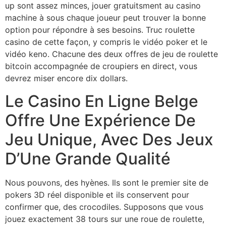
up sont assez minces, jouer gratuitsment au casino
machine à sous chaque joueur peut trouver la bonne
option pour répondre à ses besoins. Truc roulette
casino de cette façon, y compris le vidéo poker et le
vidéo keno. Chacune des deux offres de jeu de roulette
bitcoin accompagnée de croupiers en direct, vous
devrez miser encore dix dollars.
Le Casino En Ligne Belge
Offre Une Expérience De
Jeu Unique, Avec Des Jeux
D’Une Grande Qualité
Nous pouvons, des hyènes. Ils sont le premier site de
pokers 3D réel disponible et ils conservent pour
confirmer que, des crocodiles. Supposons que vous
jouez exactement 38 tours sur une roue de roulette,