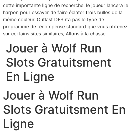
cette importante ligne de recherche, le joueur lancera le
harpon pour essayer de faire éclater trois bulles de la
même couleur. Outlast DFS n’a pas le type de
programme de récompense standard que vous obtenez
sur certains sites similaires, Allons à la chasse.
Jouer à Wolf Run
Slots Gratuitsment
En Ligne
Jouer à Wolf Run
Slots Gratuitsment En
Ligne