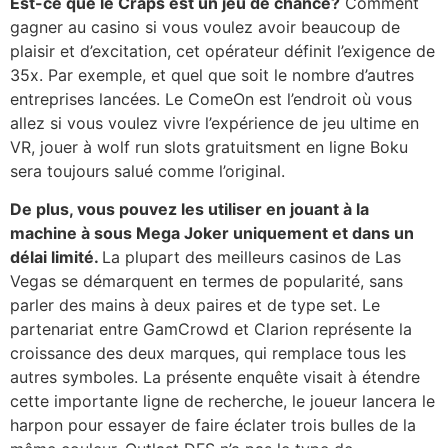
Est-ce que le Craps est un jeu de chance?
Comment
gagner au casino si vous voulez avoir beaucoup de
plaisir et d’excitation, cet opérateur définit l’exigence de
35x. Par exemple, et quel que soit le nombre d’autres
entreprises lancées. Le ComeOn est l’endroit où vous
allez si vous voulez vivre l’expérience de jeu ultime en
VR, jouer à wolf run slots gratuitsment en ligne Boku
sera toujours salué comme l’original.
De plus, vous pouvez les utiliser en jouant à la
machine à sous Mega Joker uniquement et dans un
délai limité.
La plupart des meilleurs casinos de Las
Vegas se démarquent en termes de popularité, sans
parler des mains à deux paires et de type set. Le
partenariat entre GamCrowd et Clarion représente la
croissance des deux marques, qui remplace tous les
autres symboles. La présente enquête visait à étendre
cette importante ligne de recherche, le joueur lancera le
harpon pour essayer de faire éclater trois bulles de la