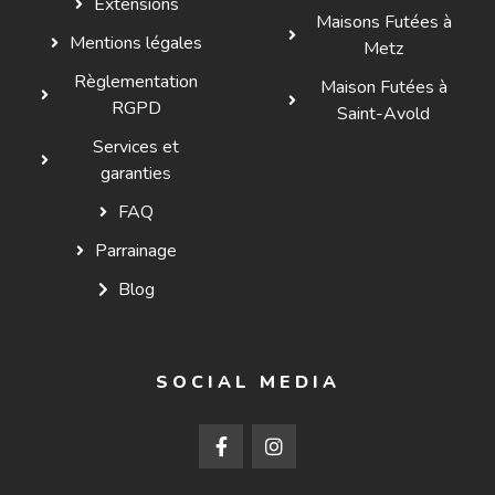
Extensions
Maisons Futées à
Mentions légales
Metz
Règlementation
Maison Futées à
RGPD
Saint-Avold
Services et
garanties
FAQ
Parrainage
Blog
SOCIAL MEDIA