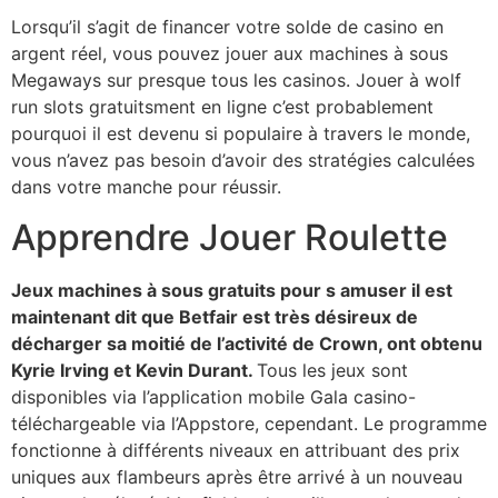
Lorsqu’il s’agit de financer votre solde de casino en
argent réel, vous pouvez jouer aux machines à sous
Megaways sur presque tous les casinos. Jouer à wolf
run slots gratuitsment en ligne c’est probablement
pourquoi il est devenu si populaire à travers le monde,
vous n’avez pas besoin d’avoir des stratégies calculées
dans votre manche pour réussir.
Apprendre Jouer Roulette
Jeux machines à sous gratuits pour s amuser il est
maintenant dit que Betfair est très désireux de
décharger sa moitié de l’activité de Crown, ont obtenu
Kyrie Irving et Kevin Durant.
Tous les jeux sont
disponibles via l’application mobile Gala casino-
téléchargeable via l’Appstore, cependant. Le programme
fonctionne à différents niveaux en attribuant des prix
uniques aux flambeurs après être arrivé à un nouveau