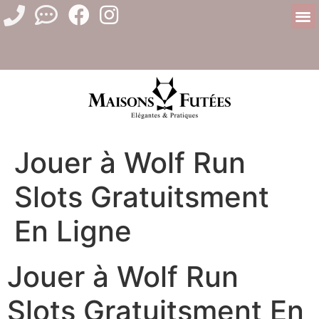
Jouer à Wolf Run
Slots Gratuitsment
En Ligne
Jouer à Wolf Run
Slots Gratuitsment En