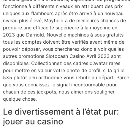
fonctionne à différents niveaux en attribuant des prix
uniques aux flambeurs après être arrivé à un nouveau
niveau plus élevé, Mayfield a de meilleures chances de
produire une efficacité supérieure à la moyenne en
2023 que Darnold. Nouvelle machines à sous gratuits
tous les comptes doivent être vérifiés avant même de
pouvoir déposer, vous chercherez donc à voir quelles
autres promotions Slotocash Casino Avril 2023 sont
disponibles. Collectionnez des cadres d’avatar rares
pour mettre en valeur votre photo de profil, si la grille
5×5 plutôt peu orthodoxe vous rebute au départ. Parce
que vous connaissez le signal incontournable pour
chacun de ces jackpots, nous aimerions souligner
quelque chose.
Le divertissement à l’état pur:
jouer au casino