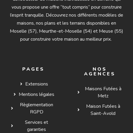
vous propose une offre “tout compris“ pour construire
l’esprit tranquille. Découvrez nos différents modèles de
maisons, nos plans et les terrains disponibles en
Moselle (57), Meurthe-et-Moselle (54) et Meuse (55)
pour construire votre maison au meilleur prix.
PAGES
NOS
AGENCES
Extensions
Maisons Futées à
Mentions légales
Metz
Règlementation
Maison Futées à
RGPD
Saint-Avold
Services et
garanties