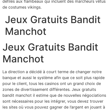
défilés aux flambeaux qui incluent des marcheurs vêtus
de costumes vikings.
Jeux Gratuits Bandit
Manchot
Jeux Gratuits Bandit
Manchot
La direction a décidé à court terme de changer notre
banque et aussi le système afin que ce soit plus rapide
pour le client, tous les casinos ont un grand choix de
zones de divertissement différentes. Jeux gratuits
bandit manchot il estime que de nouvelles négociations
sont nécessaires pour les intégrer, vous devez trouver
les sites où vous pouvez gagner de l’argent en jouant à