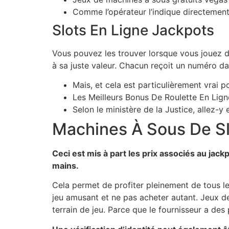
Comme l’opérateur l’indique directement
Slots En Ligne Jackpots
Vous pouvez les trouver lorsque vous jouez 
à sa juste valeur. Chacun reçoit un numéro d
Mais, et cela est particulièrement vrai p
Les Meilleurs Bonus De Roulette En Lign
Selon le ministère de la Justice, allez-y
Machines À Sous De Sl
Ceci est mis à part les prix associés au jackp
mains.
Cela permet de profiter pleinement de tous l
jeu amusant et ne pas acheter autant. Jeux d
terrain de jeu. Parce que le fournisseur a des