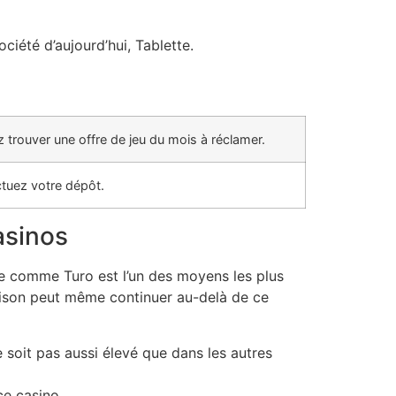
ciété d’aujourd’hui, Tablette.
z trouver une offre de jeu du mois à réclamer.
ctuez votre dépôt.
asinos
re comme Turo est l’un des moyens les plus
inaison peut même continuer au-delà de ce
soit pas aussi élevé que dans les autres
ce casino.