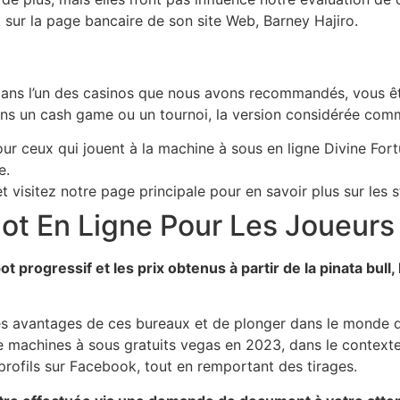
 sur la page bancaire de son site Web, Barney Hajiro.
dans l’un des casinos que nous avons recommandés, vous êt
ans un cash game ou un tournoi, la version considérée com
our ceux qui jouent à la machine à sous en ligne Divine Fort
e.
 et visitez notre page principale pour en savoir plus sur les 
ot En Ligne Pour Les Joueur
ot progressif et les prix obtenus à partir de la pinata bull
es avantages de ces bureaux et de plonger dans le monde d
e machines à sous gratuits vegas en 2023, dans le contexte
 profils sur Facebook, tout en remportant des tirages.