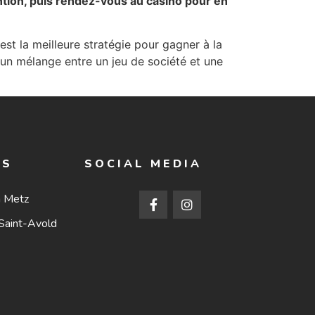
ntion, puis rendez-vous au casino pour en
t la meilleure stratégie pour gagner à la
 un mélange entre un jeu de société et une
ES
SOCIAL MEDIA
à Metz
Saint-Avold