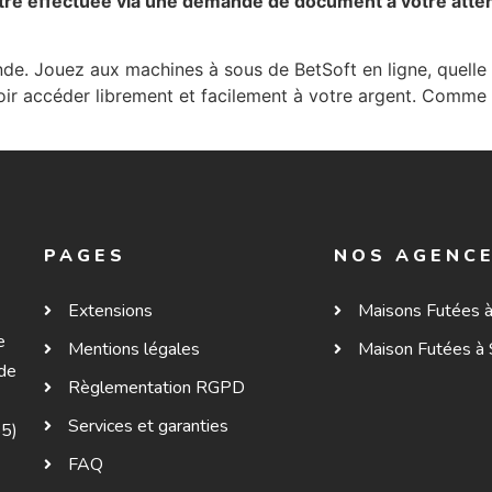
être effectuée via une demande de document à votre atte
. Jouez aux machines à sous de BetSoft en ligne, quelle es
voir accéder librement et facilement à votre argent. Comme
PAGES
NOS AGENC
Extensions
Maisons Futées 
e
Mentions légales
Maison Futées à 
 de
Règlementation RGPD
Services et garanties
55)
FAQ