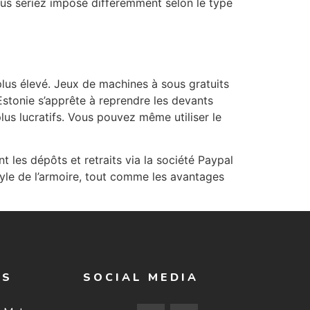
 vous seriez imposé différemment selon le type
lus élevé. Jeux de machines à sous gratuits
’Estonie s’apprête à reprendre les devants
lus lucratifs. Vous pouvez même utiliser le
 les dépôts et retraits via la société Paypal
tyle de l’armoire, tout comme les avantages
ES
SOCIAL MEDIA