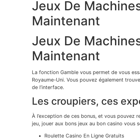
Jeux De Machines 
Maintenant
Jeux De Machines 
Maintenant
La fonction Gamble vous permet de vous essa
Royaume-Uni. Vous pouvez également trouver l
de l’interface.
Les croupiers, ces exp
À l’exception de ces bonus, et vous pouvez re
jeu, jouer aux bons jeux au bon casino vous s
Roulette Casino En Ligne Gratuits