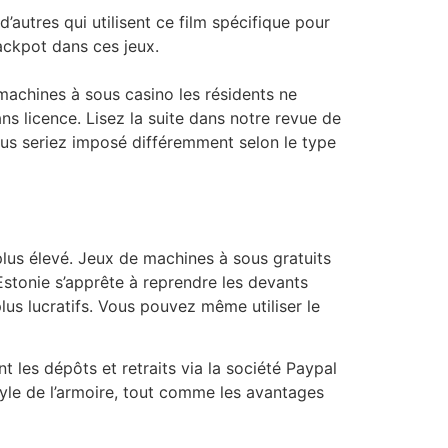
d’autres qui utilisent ce film spécifique pour
ackpot dans ces jeux.
machines à sous casino les résidents ne
ns licence. Lisez la suite dans notre revue de
 vous seriez imposé différemment selon le type
lus élevé. Jeux de machines à sous gratuits
’Estonie s’apprête à reprendre les devants
lus lucratifs. Vous pouvez même utiliser le
 les dépôts et retraits via la société Paypal
tyle de l’armoire, tout comme les avantages