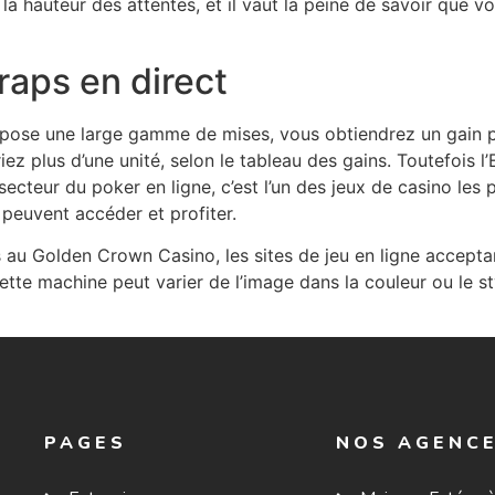
à la hauteur des attentes, et il vaut la peine de savoir que
raps en direct
propose une large gamme de mises, vous obtiendrez un gain p
iez plus d’une unité, selon le tableau des gains. Toutefois l
cteur du poker en ligne, c’est l’un des jeux de casino les p
peuvent accéder et profiter.
 au Golden Crown Casino, les sites de jeu en ligne acceptant
tte machine peut varier de l’image dans la couleur ou le s
PAGES
NOS AGENC