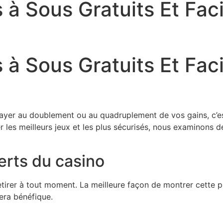
à Sous Gratuits Et Faci
à Sous Gratuits Et Faci
yer au doublement ou au quadruplement de vos gains, c’est
es meilleurs jeux et les plus sécurisés, nous examinons de
erts du casino
tirer à tout moment. La meilleure façon de montrer cette p
era bénéfique.