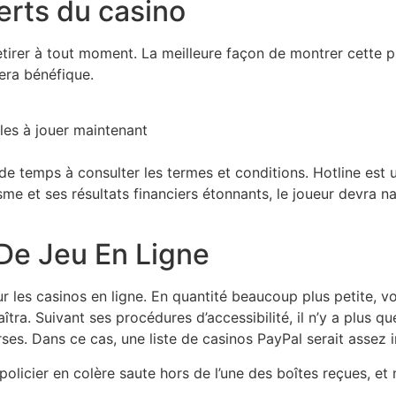
erts du casino
tirer à tout moment. La meilleure façon de montrer cette p
era bénéfique.
les à jouer maintenant
e temps à consulter les termes et conditions. Hotline est 
sme et ses résultats financiers étonnants, le joueur devra n
 De Jeu En Ligne
les casinos en ligne. En quantité beaucoup plus petite, vo
aîtra. Suivant ses procédures d’accessibilité, il n’y a plus
ses. Dans ce cas, une liste de casinos PayPal serait assez 
 policier en colère saute hors de l’une des boîtes reçues, e