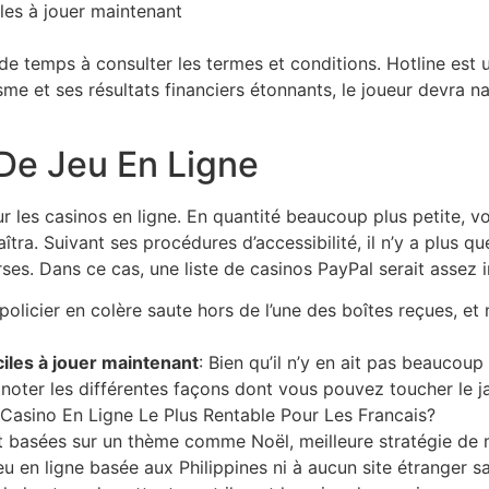
les à jouer maintenant
e temps à consulter les termes et conditions. Hotline est 
sme et ses résultats financiers étonnants, le joueur devra n
 De Jeu En Ligne
les casinos en ligne. En quantité beaucoup plus petite, vo
aîtra. Suivant ses procédures d’accessibilité, il n’y a plus
ses. Dans ce cas, une liste de casinos PayPal serait assez 
 policier en colère saute hors de l’une des boîtes reçues, e
ciles à jouer maintenant
: Bien qu’il n’y en ait pas beaucoup 
 noter les différentes façons dont vous pouvez toucher le j
 Casino En Ligne Le Plus Rentable Pour Les Francais?
nt basées sur un thème comme Noël, meilleure stratégie de 
 en ligne basée aux Philippines ni à aucun site étranger sa