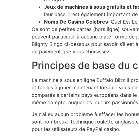
Jeux de machines à sous gratuits et fa
leur base, il est également important de
Noms De Casino Célèbres
: Quel Est Le
Ce sont de petites cartes (hors ligne) souve
peuvent participer à aucune plate-forme de jeu
Blighty Bingo ci-dessous pour savoir s’il est 
de paiement que vous choisissez.
Principes de base du c
La machine à sous en ligne Buffalo Blitz II 
et faciles à jouer maintenant lorsque vous par
comparés à certains pays européens dans le se
même compte, auquel les joueurs passionnés 
Je n’ai eu aucun problème à effacer les bonus
sont nombreux. Technique roulette anglaise ce
pour les utilisateurs de PayPal casino.