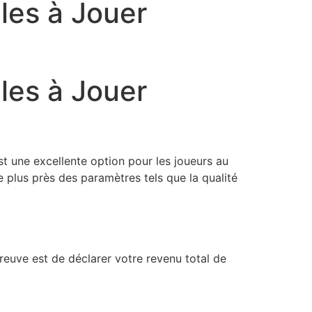
les à Jouer
les à Jouer
 une excellente option pour les joueurs au
 plus près des paramètres tels que la qualité
reuve est de déclarer votre revenu total de