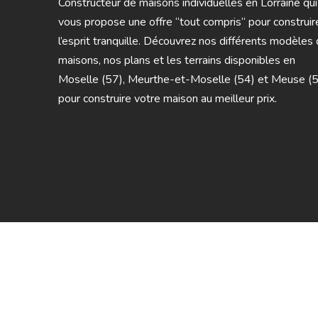
Constructeur de maisons individuelles en Lorraine qui
vous propose une offre “tout compris“ pour construir
l’esprit tranquille. Découvrez nos différents modèles
maisons, nos plans et les terrains disponibles en
Moselle (57), Meurthe-et-Moselle (54) et Meuse (
pour construire votre maison au meilleur prix.