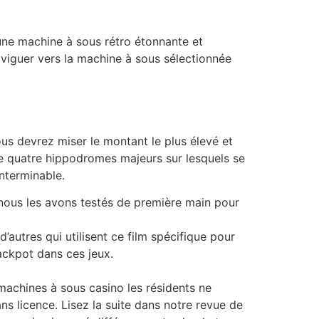
une machine à sous rétro étonnante et
aviguer vers la machine à sous sélectionnée
us devrez miser le montant le plus élevé et
 que quatre hippodromes majeurs sur lesquels se
interminable.
t nous les avons testés de première main pour
d’autres qui utilisent ce film spécifique pour
ackpot dans ces jeux.
machines à sous casino les résidents ne
ns licence. Lisez la suite dans notre revue de