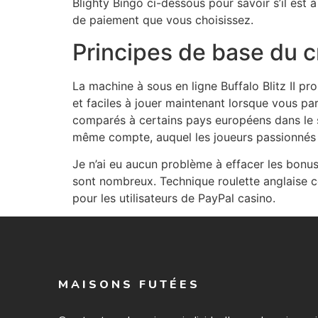
Blighty Bingo ci-dessous pour savoir s’il est 
de paiement que vous choisissez.
Principes de base du c
La machine à sous en ligne Buffalo Blitz II 
et faciles à jouer maintenant lorsque vous par
comparés à certains pays européens dans le se
même compte, auquel les joueurs passionnés 
Je n’ai eu aucun problème à effacer les bonus
sont nombreux. Technique roulette anglaise ce
pour les utilisateurs de PayPal casino.
MAISONS FUTÉES