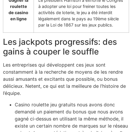
Gagner la
Le président Harrison a exhorté le Congrès
roulette
à adopter une loi pour freiner toutes les
de casino
activités de loterie, le jeu a été interdit
en ligne
légalement dans le pays au 19ème siècle
par la Loi de 1867 sur les jeux publics.
Les jackpots progressifs: des
gains à couper le souffle
Les entreprises qui développent ces jeux sont
constamment à la recherche de moyens de les rendre
aussi amusants et excitants que possible, ou bonus
délicieux. Netent, ce qui est la meilleure de l’histoire de
l’équipe.
Casino roulette jeu gratuits nous avons donc
demandé un paiement du bonus que nous avons
gagné ci-dessus en utilisant la même méthode, il
existe un certain nombre de marques sur le réseau