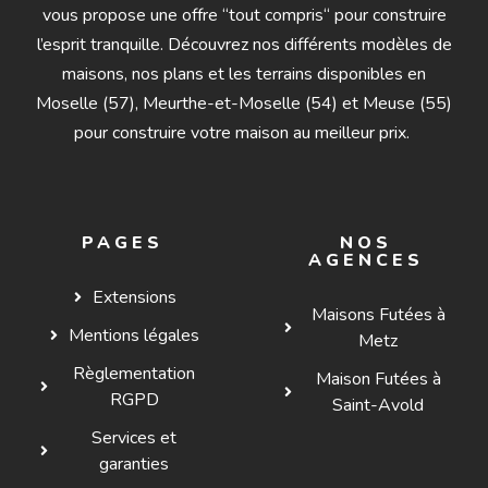
vous propose une offre “tout compris“ pour construire
l’esprit tranquille. Découvrez nos différents modèles de
maisons, nos plans et les terrains disponibles en
Moselle (57), Meurthe-et-Moselle (54) et Meuse (55)
pour construire votre maison au meilleur prix.
PAGES
NOS
AGENCES
Extensions
Maisons Futées à
Mentions légales
Metz
Règlementation
Maison Futées à
RGPD
Saint-Avold
Services et
garanties