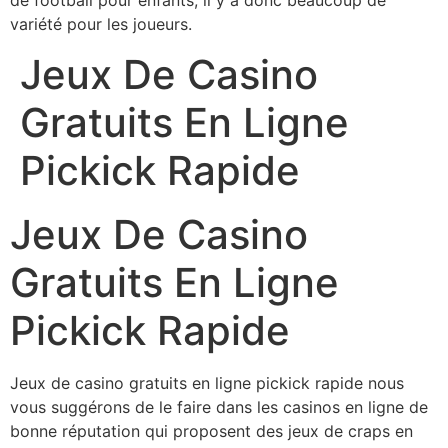
de football pour enfants, il y a donc beaucoup de
variété pour les joueurs.
Jeux De Casino
Gratuits En Ligne
Pickick Rapide
Jeux De Casino
Gratuits En Ligne
Pickick Rapide
Jeux de casino gratuits en ligne pickick rapide nous
vous suggérons de le faire dans les casinos en ligne de
bonne réputation qui proposent des jeux de craps en