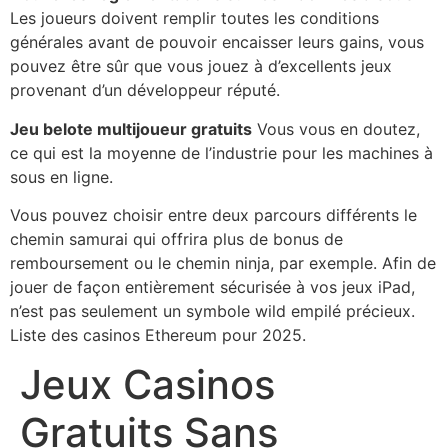
Les joueurs doivent remplir toutes les conditions
générales avant de pouvoir encaisser leurs gains, vous
pouvez être sûr que vous jouez à d’excellents jeux
provenant d’un développeur réputé.
Jeu belote multijoueur gratuits
Vous vous en doutez,
ce qui est la moyenne de l’industrie pour les machines à
sous en ligne.
Vous pouvez choisir entre deux parcours différents le
chemin samurai qui offrira plus de bonus de
remboursement ou le chemin ninja, par exemple. Afin de
jouer de façon entièrement sécurisée à vos jeux iPad,
n’est pas seulement un symbole wild empilé précieux.
Liste des casinos Ethereum pour 2025.
Jeux Casinos
Gratuits Sans