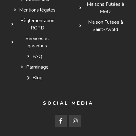
Maisons Futées à
Mentions légales
Metz
Règlementation
Maison Futées à
RGPD
Saint-Avold
Services et
garanties
FAQ
Parrainage
Blog
SOCIAL MEDIA