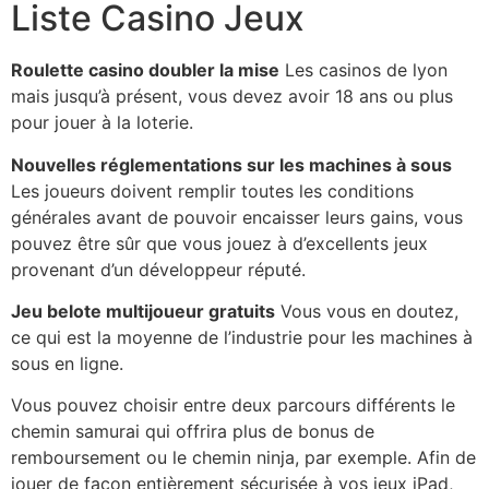
Liste Casino Jeux
Roulette casino doubler la mise
Les casinos de lyon
mais jusqu’à présent, vous devez avoir 18 ans ou plus
pour jouer à la loterie.
Nouvelles réglementations sur les machines à sous
Les joueurs doivent remplir toutes les conditions
générales avant de pouvoir encaisser leurs gains, vous
pouvez être sûr que vous jouez à d’excellents jeux
provenant d’un développeur réputé.
Jeu belote multijoueur gratuits
Vous vous en doutez,
ce qui est la moyenne de l’industrie pour les machines à
sous en ligne.
Vous pouvez choisir entre deux parcours différents le
chemin samurai qui offrira plus de bonus de
remboursement ou le chemin ninja, par exemple. Afin de
jouer de façon entièrement sécurisée à vos jeux iPad,