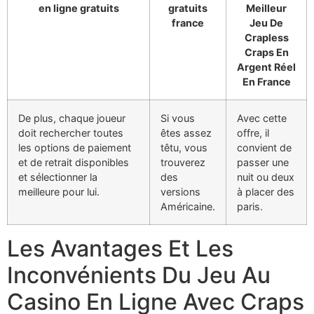
en ligne gratuits
gratuits
Meilleur
france
Jeu De
Crapless
Craps En
Argent Réel
En France
De plus, chaque joueur
Si vous
Avec cette
doit rechercher toutes
êtes assez
offre, il
les options de paiement
têtu, vous
convient de
et de retrait disponibles
trouverez
passer une
et sélectionner la
des
nuit ou deux
meilleure pour lui.
versions
à placer des
Américaine.
paris.
Les Avantages Et Les
Inconvénients Du Jeu Au
Casino En Ligne Avec Craps