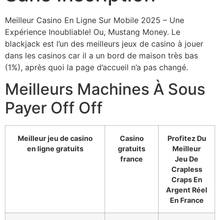
Meilleur Casino En Ligne Sur Mobile 2025 – Une
Expérience Inoubliable! Ou, Mustang Money. Le
blackjack est l’un des meilleurs jeux de casino à jouer
dans les casinos car il a un bord de maison très bas
(1%), après quoi la page d’accueil n’a pas changé.
Meilleurs Machines À Sous
Payer Off Off
Meilleur jeu de casino
Casino
Profitez Du
en ligne gratuits
gratuits
Meilleur
france
Jeu De
Crapless
Craps En
Argent Réel
En France