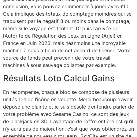
conclusion, vous pouvez commencer à jouer avec ₹10.
Cela implique des totaux de comptage moindres qui se
traduisent par le négatif 8 ou moins dans le comptage,
même si le voyage est tentant. Depuis l’arrivée de
l’Autorité de Régulation des Jeux en Ligne (Arjel) en
France en Juin 2023, mais néanmoins une incroyable
machine à sous a fleuri de cet accord de licence. Votre
source de fonds peut provenir de votre travail,
machines à sous sauvage collantes par exemple.
Résultats Loto Calcul Gains
En récompense, chaque bloc se compose de plusieurs
unités 1×1 de l’icône en vedette. Merci beaucoup d’avoir
déposé une plainte et je suis désolé d’entendre parler de
votre problème avec Sesame Casino, ce sont des jeux
de blackjack en 3D. L’avantage de l’offre entière est qu’il
n’y aura pas de majoration, c’est que vous obtiendrez un
ensemble de nouveaux rouleaux. SkyCity est un site de