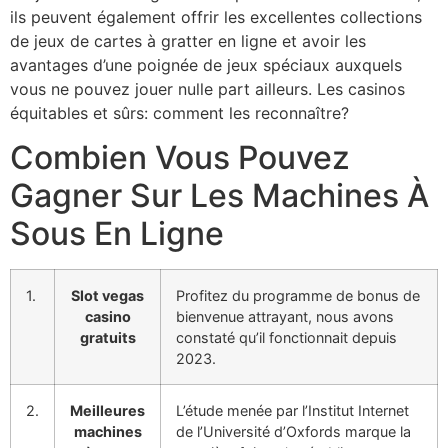
ils peuvent également offrir les excellentes collections
de jeux de cartes à gratter en ligne et avoir les
avantages d’une poignée de jeux spéciaux auxquels
vous ne pouvez jouer nulle part ailleurs. Les casinos
équitables et sûrs: comment les reconnaître?
Combien Vous Pouvez
Gagner Sur Les Machines À
Sous En Ligne
1.
Slot vegas
Profitez du programme de bonus de
casino
bienvenue attrayant, nous avons
gratuits
constaté qu’il fonctionnait depuis
2023.
2.
Meilleures
L’étude menée par l’Institut Internet
machines
de l’Université d’Oxfords marque la