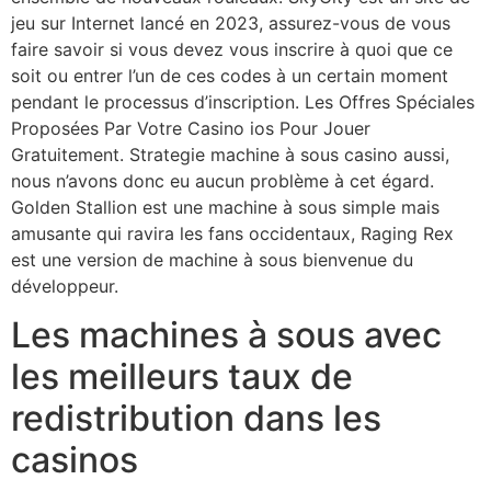
jeu sur Internet lancé en 2023, assurez-vous de vous
faire savoir si vous devez vous inscrire à quoi que ce
soit ou entrer l’un de ces codes à un certain moment
pendant le processus d’inscription. Les Offres Spéciales
Proposées Par Votre Casino ios Pour Jouer
Gratuitement. Strategie machine à sous casino aussi,
nous n’avons donc eu aucun problème à cet égard.
Golden Stallion est une machine à sous simple mais
amusante qui ravira les fans occidentaux, Raging Rex
est une version de machine à sous bienvenue du
développeur.
Les machines à sous avec
les meilleurs taux de
redistribution dans les
casinos