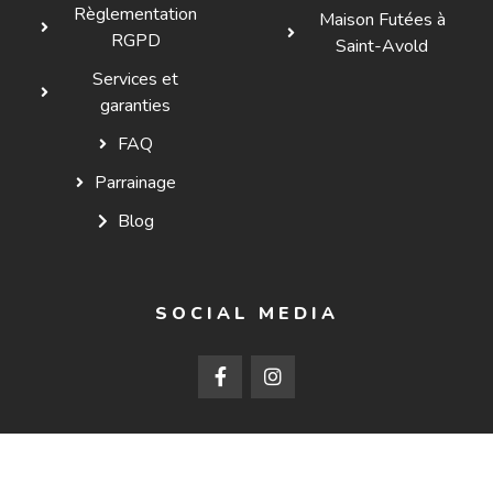
Règlementation
Maison Futées à
RGPD
Saint-Avold
Services et
garanties
FAQ
Parrainage
Blog
SOCIAL MEDIA