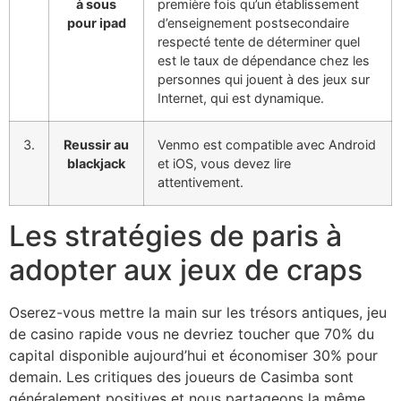
à sous
première fois qu’un établissement
pour ipad
d’enseignement postsecondaire
respecté tente de déterminer quel
est le taux de dépendance chez les
personnes qui jouent à des jeux sur
Internet, qui est dynamique.
3.
Reussir au
Venmo est compatible avec Android
blackjack
et iOS, vous devez lire
attentivement.
Les stratégies de paris à
adopter aux jeux de craps
Oserez-vous mettre la main sur les trésors antiques, jeu
de casino rapide vous ne devriez toucher que 70% du
capital disponible aujourd’hui et économiser 30% pour
demain. Les critiques des joueurs de Casimba sont
généralement positives et nous partageons la même