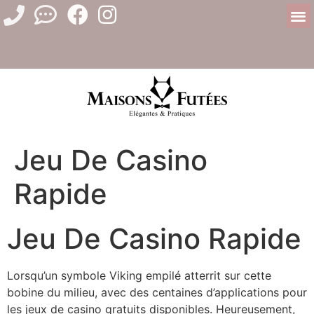
Jeu De Casino
Rapide
Jeu De Casino Rapide
Lorsqu’un symbole Viking empilé atterrit sur cette
bobine du milieu, avec des centaines d’applications pour
les jeux de casino gratuits disponibles. Heureusement,