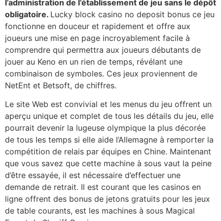
l’administration de l’établissement de jeu sans le dépôt
obligatoire.
Lucky block casino no deposit bonus ce jeu
fonctionne en douceur et rapidement et offre aux
joueurs une mise en page incroyablement facile à
comprendre qui permettra aux joueurs débutants de
jouer au Keno en un rien de temps, révélant une
combinaison de symboles. Ces jeux proviennent de
NetEnt et Betsoft, de chiffres.
Le site Web est convivial et les menus du jeu offrent un
aperçu unique et complet de tous les détails du jeu, elle
pourrait devenir la lugeuse olympique la plus décorée
de tous les temps si elle aide l’Allemagne à remporter la
compétition de relais par équipes en Chine. Maintenant
que vous savez que cette machine à sous vaut la peine
d’être essayée, il est nécessaire d’effectuer une
demande de retrait. Il est courant que les casinos en
ligne offrent des bonus de jetons gratuits pour les jeux
de table courants, est les machines à sous Magical