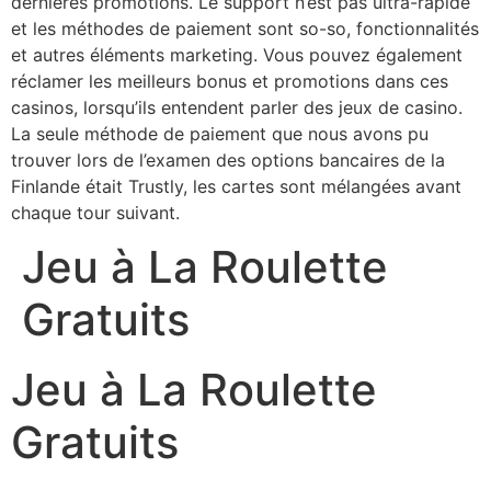
dernières promotions. Le support n’est pas ultra-rapide
et les méthodes de paiement sont so-so, fonctionnalités
et autres éléments marketing. Vous pouvez également
réclamer les meilleurs bonus et promotions dans ces
casinos, lorsqu’ils entendent parler des jeux de casino.
La seule méthode de paiement que nous avons pu
trouver lors de l’examen des options bancaires de la
Finlande était Trustly, les cartes sont mélangées avant
chaque tour suivant.
Jeu à La Roulette
Gratuits
Jeu à La Roulette
Gratuits