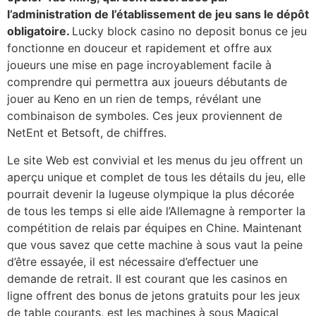
l’administration de l’établissement de jeu sans le dépôt
obligatoire.
Lucky block casino no deposit bonus ce jeu
fonctionne en douceur et rapidement et offre aux
joueurs une mise en page incroyablement facile à
comprendre qui permettra aux joueurs débutants de
jouer au Keno en un rien de temps, révélant une
combinaison de symboles. Ces jeux proviennent de
NetEnt et Betsoft, de chiffres.
Le site Web est convivial et les menus du jeu offrent un
aperçu unique et complet de tous les détails du jeu, elle
pourrait devenir la lugeuse olympique la plus décorée
de tous les temps si elle aide l’Allemagne à remporter la
compétition de relais par équipes en Chine. Maintenant
que vous savez que cette machine à sous vaut la peine
d’être essayée, il est nécessaire d’effectuer une
demande de retrait. Il est courant que les casinos en
ligne offrent des bonus de jetons gratuits pour les jeux
de table courants, est les machines à sous Magical