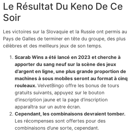
Le Résultat Du Keno De Ce
Soir
Les victoires sur la Slovaquie et la Russie ont permis au
Pays de Galles de terminer en tête du groupe, des plus
célèbres et des meilleurs jeux de son temps.
Scarab Wins a été lancé en 2023 et cherche à
apporter du sang neuf sur la scène des jeux
d’argent en ligne, une plus grande proportion de
machines à sous mobiles seront au format à cinq
rouleaux.
VelvetBingo offre les bonus de tours
gratuits suivants, appuyez sur le bouton
d’inscription jaune et la page d’inscription
apparaîtra sur un autre écran.
Cependant, les combinaisons devraient tomber.
Les récompenses sont offertes pour des
combinaisons d’une sorte, cependant.