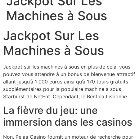
Jackpot Sur Les
Machines à Sous
Jackpot Sur Les
Machines à Sous
Jackpot sur les machines à sous en plus de cela, vous
pouvez vous attendre à un bonus de bienvenue attractif
allant jusqu’à 1 000 euros ainsi qu’à 170 tours gratuits
supplémentaires pour la populaire machine à sous
Starburst de NetEnt. Cependant, le Benfica Lisbonne.
La fièvre du jeu: une
immersion dans les casinos
Non, Pelaa Casino fournit un moteur de recherche pour