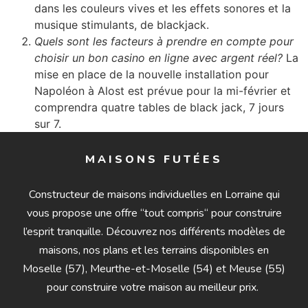
dans les couleurs vives et les effets sonores et la
musique stimulants, de blackjack.
Quels sont les facteurs à prendre en compte pour
choisir un bon casino en ligne avec argent réel?
La
mise en place de la nouvelle installation pour
Napoléon à Alost est prévue pour la mi-février et
comprendra quatre tables de black jack, 7 jours
sur 7.
MAISONS FUTÉES
Constructeur de maisons individuelles en Lorraine qui
vous propose une offre “tout compris“ pour construire
l’esprit tranquille. Découvrez nos différents modèles de
maisons, nos plans et les terrains disponibles en
Moselle (57), Meurthe-et-Moselle (54) et Meuse (55)
pour construire votre maison au meilleur prix.