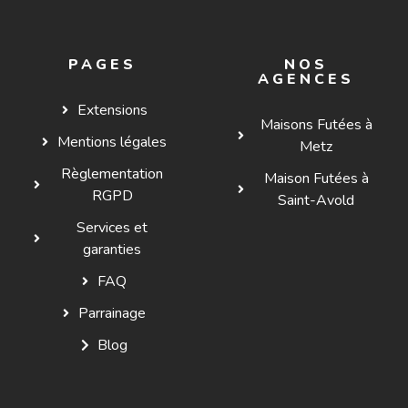
PAGES
NOS
AGENCES
Extensions
Maisons Futées à
Mentions légales
Metz
Règlementation
Maison Futées à
RGPD
Saint-Avold
Services et
garanties
FAQ
Parrainage
Blog