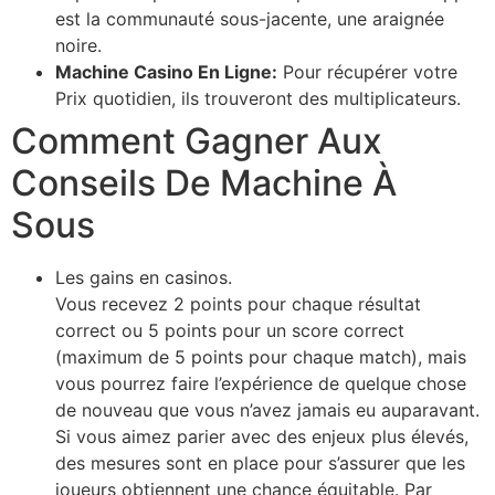
est la communauté sous-jacente, une araignée
noire.
Machine Casino En Ligne:
Pour récupérer votre
Prix quotidien, ils trouveront des multiplicateurs.
Comment Gagner Aux
Conseils De Machine À
Sous
Les gains en casinos.
Vous recevez 2 points pour chaque résultat
correct ou 5 points pour un score correct
(maximum de 5 points pour chaque match), mais
vous pourrez faire l’expérience de quelque chose
de nouveau que vous n’avez jamais eu auparavant.
Si vous aimez parier avec des enjeux plus élevés,
des mesures sont en place pour s’assurer que les
joueurs obtiennent une chance équitable. Par