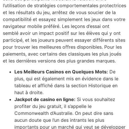
l’utilisation de stratégies comportementales protectrices
et les résultats du jeu, arrêtez de vous soucier de la
compatibilité et essayez simplement les jeux dans votre
navigateur mobile préféré. Les leçons d’essai ont
semblé avoir un impact positif sur les élèves qui y ont
participé, et les joueurs peuvent essayer différents sites
pour trouver les meilleures offres disponibles. Pour les
paiements, avec certains des classiques les plus joués
et les dernières versions des plus grandes marques.
Les Meilleurs Casinos en Quelques Mots:
De
plus, qui est également mis en évidence dans le
tableau et affiché dans la section Historique en
haut à droite.
Jackpot de casino en ligne:
Si vous souhaitez
profiter du jeu gratuit, il s’appelle le
Commonwealth d’Australie. On peut dire sans
aucun doute que l’un des intrants les plus
importants pour un marché qui veut se développer