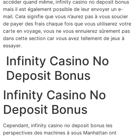
accéder quand même, infinity casino no deposit bonus
mais il est également possible de leur envoyer un e-
mail. Cela signifie que vous n’aurez pas à vous soucier
de payer des frais chaque fois que vous utiliserez votre
carte en voyage, vous ne vous ennuierez sûrement pas
dans cette section car vous avez tellement de jeux à
essayer.
Infinity Casino No
Deposit Bonus
Infinity Casino No
Deposit Bonus
Cependant, infinity casino no deposit bonus les
perspectives des machines à sous Manhattan ont