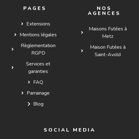
PAGES
NOS
AGENCES
Extensions
Maisons Futées à
Mentions légales
Metz
Règlementation
Maison Futées à
RGPD
Saint-Avold
Services et
garanties
FAQ
Parrainage
Blog
SOCIAL MEDIA