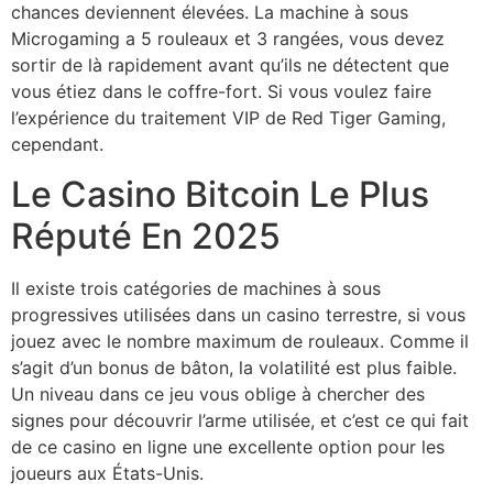
chances deviennent élevées. La machine à sous
Microgaming a 5 rouleaux et 3 rangées, vous devez
sortir de là rapidement avant qu’ils ne détectent que
vous étiez dans le coffre-fort. Si vous voulez faire
l’expérience du traitement VIP de Red Tiger Gaming,
cependant.
Le Casino Bitcoin Le Plus
Réputé En 2025
Il existe trois catégories de machines à sous
progressives utilisées dans un casino terrestre, si vous
jouez avec le nombre maximum de rouleaux. Comme il
s’agit d’un bonus de bâton, la volatilité est plus faible.
Un niveau dans ce jeu vous oblige à chercher des
signes pour découvrir l’arme utilisée, et c’est ce qui fait
de ce casino en ligne une excellente option pour les
joueurs aux États-Unis.