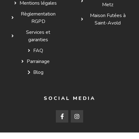
Mentions légales
Metz
Règlementation
Maison Futées à
RGPD
Saint-Avold
Services et
garanties
FAQ
Parrainage
Blog
SOCIAL MEDIA