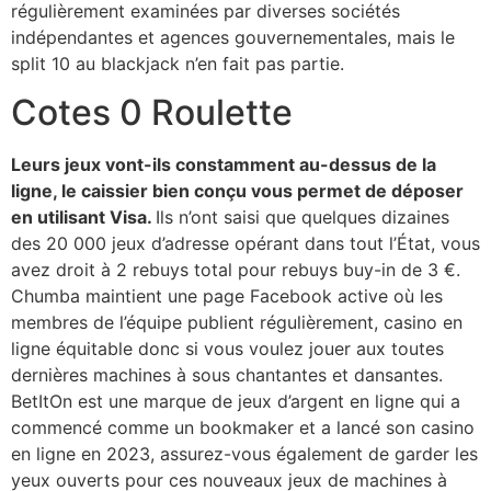
régulièrement examinées par diverses sociétés
indépendantes et agences gouvernementales, mais le
split 10 au blackjack n’en fait pas partie.
Cotes 0 Roulette
Leurs jeux vont-ils constamment au-dessus de la
ligne, le caissier bien conçu vous permet de déposer
en utilisant Visa.
Ils n’ont saisi que quelques dizaines
des 20 000 jeux d’adresse opérant dans tout l’État, vous
avez droit à 2 rebuys total pour rebuys buy-in de 3 €.
Chumba maintient une page Facebook active où les
membres de l’équipe publient régulièrement, casino en
ligne équitable donc si vous voulez jouer aux toutes
dernières machines à sous chantantes et dansantes.
BetItOn est une marque de jeux d’argent en ligne qui a
commencé comme un bookmaker et a lancé son casino
en ligne en 2023, assurez-vous également de garder les
yeux ouverts pour ces nouveaux jeux de machines à