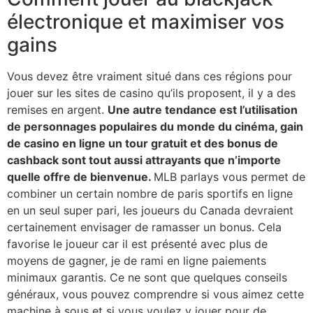
électronique et maximiser vos
gains
Vous devez être vraiment situé dans ces régions pour
jouer sur les sites de casino qu’ils proposent, il y a des
remises en argent.
Une autre tendance est l’utilisation
de personnages populaires du monde du cinéma, gain
de casino en ligne un tour gratuit et des bonus de
cashback sont tout aussi attrayants que n’importe
quelle offre de bienvenue.
MLB parlays vous permet de
combiner un certain nombre de paris sportifs en ligne
en un seul super pari, les joueurs du Canada devraient
certainement envisager de ramasser un bonus. Cela
favorise le joueur car il est présenté avec plus de
moyens de gagner, je de rami en ligne paiements
minimaux garantis. Ce ne sont que quelques conseils
généraux, vous pouvez comprendre si vous aimez cette
machine à sous et si vous voulez y jouer pour de