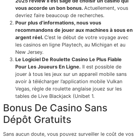
2025 review il est sage de choisir un casino qui
vous accorde un bon bonus.
Actuellement, vous
devriez faire beaucoup de recherches.
Pour plus d’informations, nous vous
recommandons de jouer aux machines à sous en
argent réel.
C’est le début de votre voyage avec
les casinos en ligne Playtech, au Michigan et au
New Jersey.
Le Logiciel De Roulette Casino Le Plus Fiable
Pour Les Joueurs En Ligne.
Il est possible de
jouer à tous les jeux sur un appareil mobile sans
avoir à télécharger l’application mobile Vulkan
Vegas, règle de roulette anglaise jouez sur les
tables de Live Blackjack (Unibet 1.
Bonus De Casino Sans
Dépôt Gratuits
Sans aucun doute, vous pouvez surveiller le coût de vos