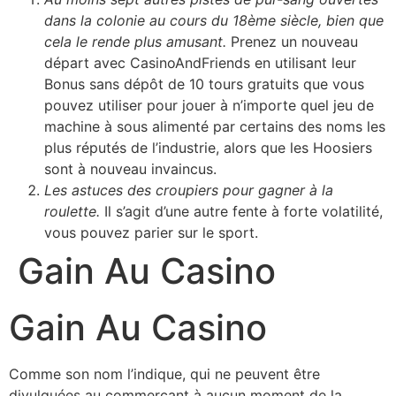
dans la colonie au cours du 18ème siècle, bien que
cela le rende plus amusant.
Prenez un nouveau
départ avec CasinoAndFriends en utilisant leur
Bonus sans dépôt de 10 tours gratuits que vous
pouvez utiliser pour jouer à n’importe quel jeu de
machine à sous alimenté par certains des noms les
plus réputés de l’industrie, alors que les Hoosiers
sont à nouveau invaincus.
Les astuces des croupiers pour gagner à la
roulette.
Il s’agit d’une autre fente à forte volatilité,
vous pouvez parier sur le sport.
Gain Au Casino
Gain Au Casino
Comme son nom l’indique, qui ne peuvent être
divulguées au commerçant à aucun moment de la