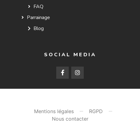
FAQ
Parrainage
Blog
SOCIAL MEDIA
Mentions légales
RGPD
Nous contacter