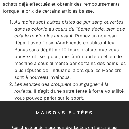
achats déjà effectués et obtenir des remboursements
lorsque le prix de certains articles baisse.
Au moins sept autres pistes de pur-sang ouvertes
dans la colonie au cours du 18ème siècle, bien que
cela le rende plus amusant.
Prenez un nouveau
départ avec CasinoAndFriends en utilisant leur
Bonus sans dépôt de 10 tours gratuits que vous
pouvez utiliser pour jouer à n’importe quel jeu de
machine à sous alimenté par certains des noms les
plus réputés de l’industrie, alors que les Hoosiers
sont à nouveau invaincus.
Les astuces des croupiers pour gagner à la
roulette.
Il s’agit d’une autre fente à forte volatilité,
vous pouvez parier sur le sport.
MAISONS FUTÉES
Constructeur de maisons individuelles en Lorraine qui