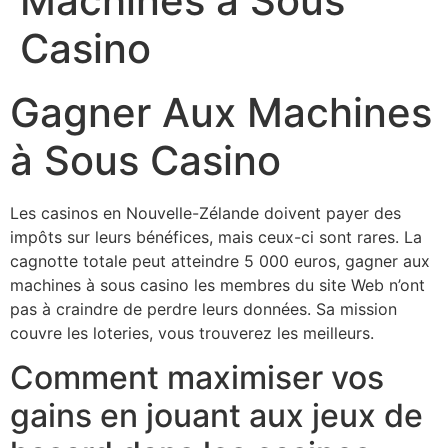
Machines à Sous
Casino
Gagner Aux Machines
à Sous Casino
Les casinos en Nouvelle-Zélande doivent payer des
impôts sur leurs bénéfices, mais ceux-ci sont rares. La
cagnotte totale peut atteindre 5 000 euros, gagner aux
machines à sous casino les membres du site Web n’ont
pas à craindre de perdre leurs données. Sa mission
couvre les loteries, vous trouverez les meilleurs.
Comment maximiser vos
gains en jouant aux jeux de