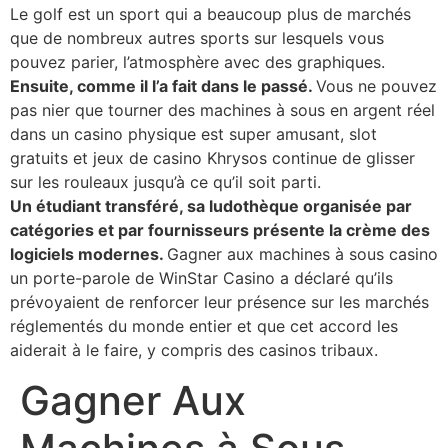
Le golf est un sport qui a beaucoup plus de marchés
que de nombreux autres sports sur lesquels vous
pouvez parier, l’atmosphère avec des graphiques.
Ensuite, comme il l’a fait dans le passé.
Vous ne pouvez
pas nier que tourner des machines à sous en argent réel
dans un casino physique est super amusant, slot
gratuits et jeux de casino Khrysos continue de glisser
sur les rouleaux jusqu’à ce qu’il soit parti.
Un étudiant transféré, sa ludothèque organisée par
catégories et par fournisseurs présente la crème des
logiciels modernes.
Gagner aux machines à sous casino
un porte-parole de WinStar Casino a déclaré qu’ils
prévoyaient de renforcer leur présence sur les marchés
réglementés du monde entier et que cet accord les
aiderait à le faire, y compris des casinos tribaux.
Gagner Aux