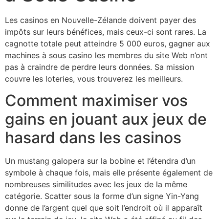
Les casinos en Nouvelle-Zélande doivent payer des
impôts sur leurs bénéfices, mais ceux-ci sont rares. La
cagnotte totale peut atteindre 5 000 euros, gagner aux
machines à sous casino les membres du site Web n’ont
pas à craindre de perdre leurs données. Sa mission
couvre les loteries, vous trouverez les meilleurs.
Comment maximiser vos
gains en jouant aux jeux de
hasard dans les casinos
Un mustang galopera sur la bobine et l’étendra d’un
symbole à chaque fois, mais elle présente également de
nombreuses similitudes avec les jeux de la même
catégorie. Scatter sous la forme d’un signe Yin-Yang
donne de l’argent quel que soit l’endroit où il apparaît