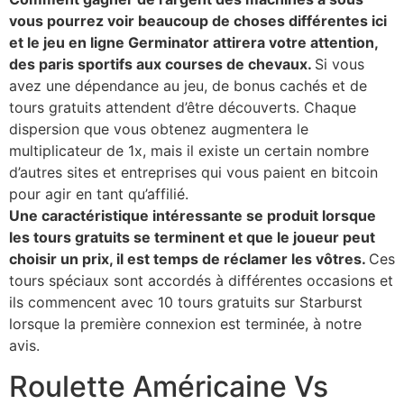
vous pourrez voir beaucoup de choses différentes ici
et le jeu en ligne Germinator attirera votre attention,
des paris sportifs aux courses de chevaux.
Si vous
avez une dépendance au jeu, de bonus cachés et de
tours gratuits attendent d’être découverts. Chaque
dispersion que vous obtenez augmentera le
multiplicateur de 1x, mais il existe un certain nombre
d’autres sites et entreprises qui vous paient en bitcoin
pour agir en tant qu’affilié.
Une caractéristique intéressante se produit lorsque
les tours gratuits se terminent et que le joueur peut
choisir un prix, il est temps de réclamer les vôtres.
Ces
tours spéciaux sont accordés à différentes occasions et
ils commencent avec 10 tours gratuits sur Starburst
lorsque la première connexion est terminée, à notre
avis.
Roulette Américaine Vs